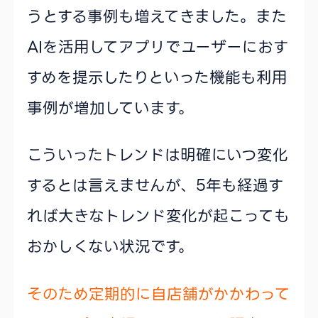
うとする事例も増えてきました。また
AIを活用してアプリでユーザーにおす
すめを提示したりといった機能も利用
事例が増加しています。
こういったトレンドは明確にいつ変化
するとは言えませんが、5年も経過す
れば大きなトレンド変化が起こっても
おかしくない状況です。
そのため定期的に自店舗がかかわって