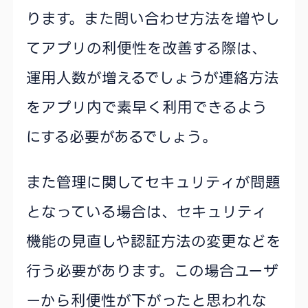
ります。また問い合わせ方法を増やし
てアプリの利便性を改善する際は、
運用人数が増えるでしょうが連絡方法
をアプリ内で素早く利用できるよう
にする必要があるでしょう。
また管理に関してセキュリティが問題
となっている場合は、セキュリティ
機能の見直しや認証方法の変更などを
行う必要があります。この場合ユーザ
ーから利便性が下がったと思われな