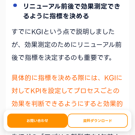
リニューアル前後で効果測定でき
るように指標を決める
すでにKGIという点で説明しました
が、効果測定のためにリニューアル前
後で指標を決定するのも重要です。
具体的に指標を決める際には、KGIに
対してKPIを設定してプロセスごとの
効果を判断できるようにすると効果的
です。
お問い合わせ
資料ダウンロード