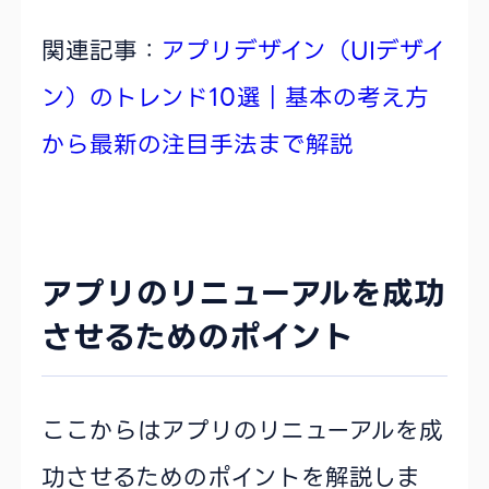
関連記事：
アプリデザイン（UIデザイ
ン）のトレンド10選｜基本の考え方
から最新の注目手法まで解説
アプリのリニューアルを成功
させるためのポイント
ここからはアプリのリニューアルを成
功させるためのポイントを解説しま