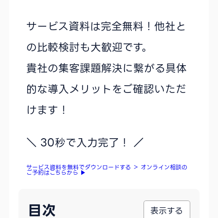
サービス資料は完全無料！他社と
の比較検討も大歓迎です。
貴社の集客課題解決に繋がる具体
的な導入メリットをご確認いただ
けます！
＼ 30秒で入力完了！ ／
サービス資料を無料でダウンロードする
＞
オンライン相談の
ご予約はこちらから
▶
目次