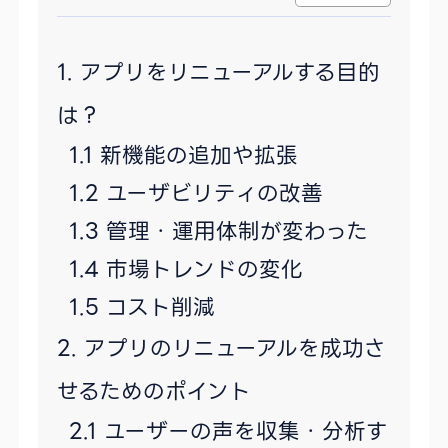
アプリをリニューアルする目的
は？
新機能の追加や拡張
ユーザビリティの改善
管理・運用体制が変わった
市場トレンドの変化
コスト削減
アプリのリニューアルを成功さ
せるためのポイント
ユーザーの声を収集・分析す