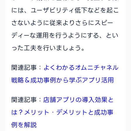
には、ユーザビリティ低下などを起こ
さないように従来よりさらにスピー
ディーな運用を行うようにする、とい
った工夫を行いましょう。
関連記事：
よくわかるオムニチャネル
戦略＆成功事例から学ぶアプリ活用
関連記事：
店舗アプリの導入効果と
は？メリット・デメリットと成功事
例を解説