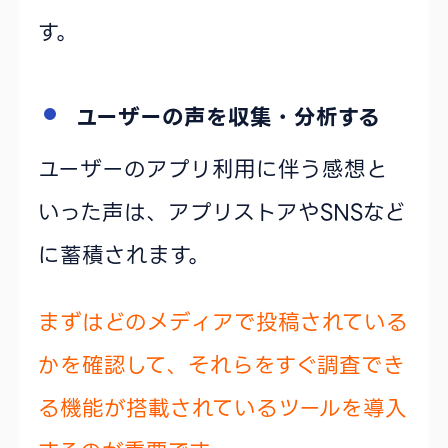
す。
ユーザーの声を収集・分析する
ユーザーのアプリ利用に伴う感想と
いった声は、アプリストアやSNSなど
に蓄積されます。
まずはどのメディアで投稿されている
かを確認して、それらをすぐ調査でき
る機能が搭載されているツールを導入