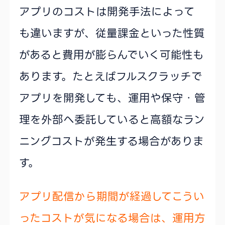
アプリのコストは開発手法によって
も違いますが、従量課金といった性質
があると費用が膨らんでいく可能性も
あります。たとえばフルスクラッチで
アプリを開発しても、運用や保守・管
理を外部へ委託していると高額なラン
ニングコストが発生する場合がありま
す。
アプリ配信から期間が経過してこうい
ったコストが気になる場合は、運用方