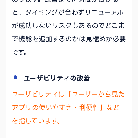
と、タイミングが合わずリニューアル
が成功しないリスクもあるのでどこま
で機能を追加するのかは見極めが必要
です。
ユーザビリティの改善
ユーザビリティは「ユーザーから見た
アプリの使いやすさ・利便性」など
を指しています。