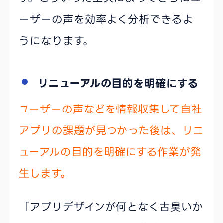
ーザーの声を効率よく分析できるよ
うになります。
リニューアルの目的を明確にする
ユーザーの声などを情報収集して自社
アプリの課題が見つかった後は、リニ
ューアルの目的を明確にする作業が発
生します。
「アプリデザインが何となく古臭いか