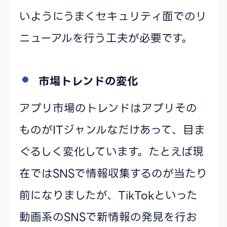
いようにうまくセキュリティ面でのリ
ニューアルを行う工夫が必要です。
市場トレンドの変化
アプリ市場のトレンドはアプリその
ものがITジャンルなだけあって、目ま
ぐるしく変化しています。たとえば現
在ではSNSで情報収集するのが当たり
前になりましたが、TikTokといった
動画系のSNSで新情報の発見を行お