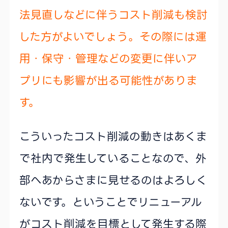
法見直しなどに伴うコスト削減も検討
した方がよいでしょう。その際には運
用・保守・管理などの変更に伴いア
プリにも影響が出る可能性がありま
す。
こういったコスト削減の動きはあくま
で社内で発生していることなので、外
部へあからさまに見せるのはよろしく
ないです。ということでリニューアル
がコスト削減を目標として発生する際