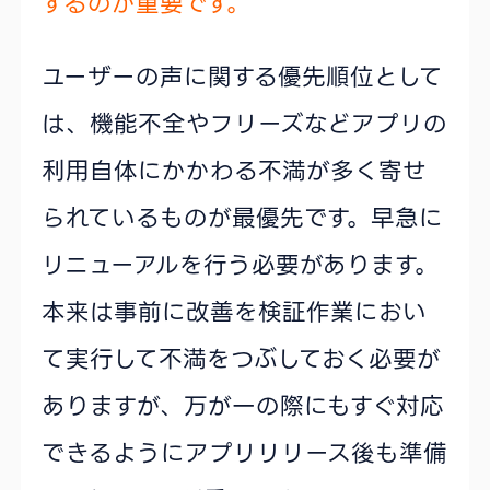
するのが重要です。
ユーザーの声に関する優先順位として
は、機能不全やフリーズなどアプリの
利用自体にかかわる不満が多く寄せ
られているものが最優先です。早急に
リニューアルを行う必要があります。
本来は事前に改善を検証作業におい
て実行して不満をつぶしておく必要が
ありますが、万が一の際にもすぐ対応
できるようにアプリリリース後も準備