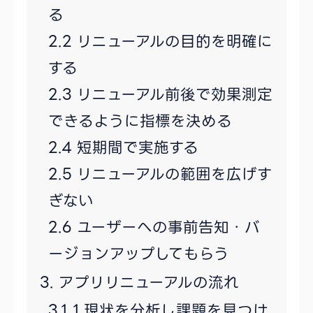
る
リニューアルの目的を明確に
する
リニューアル前後で効果測定
できるように指標を決める
短期間で実施する
リニューアルの範囲を広げす
ぎない
ユーザーへの事前告知・バ
ージョンアップしてもらう
アプリリニューアルの流れ
1.現状を分析し課題を見つけ