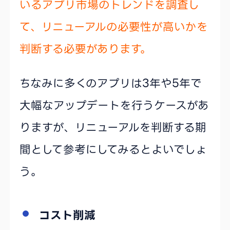
いるアプリ市場のトレンドを調査し
て、リニューアルの必要性が高いかを
判断する必要があります。
ちなみに多くのアプリは3年や5年で
大幅なアップデートを行うケースがあ
りますが、リニューアルを判断する期
間として参考にしてみるとよいでしょ
う。
コスト削減