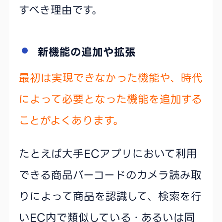
すべき理由です。
新機能の追加や拡張
最初は実現できなかった機能や、時代
によって必要となった機能を追加する
ことがよくあります。
たとえば大手ECアプリにおいて利用
できる商品バーコードのカメラ読み取
りによって商品を認識して、検索を行
いEC内で類似している・あるいは同