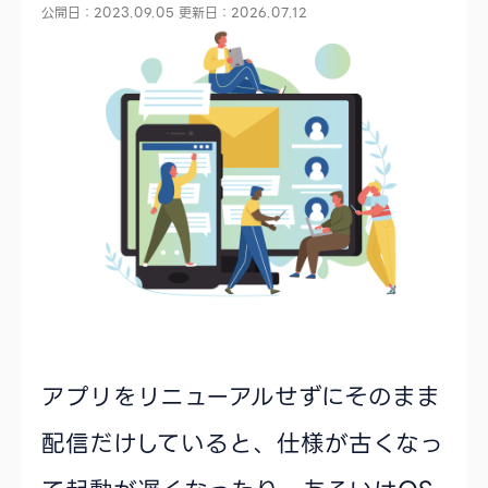
公開日：2023.09.05
更新日：2026.07.12
アプリをリニューアルせずにそのまま
配信だけしていると、仕様が古くなっ