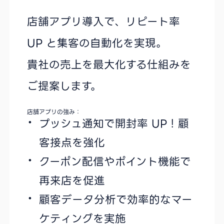
店舗アプリ導入で、リピート率
UP と集客の自動化を実現。
貴社の売上を最大化する仕組みを
ご提案します。
店舗アプリの強み：
プッシュ通知で開封率 UP！顧
客接点を強化
クーポン配信やポイント機能で
再来店を促進
顧客データ分析で効率的なマー
ケティングを実施