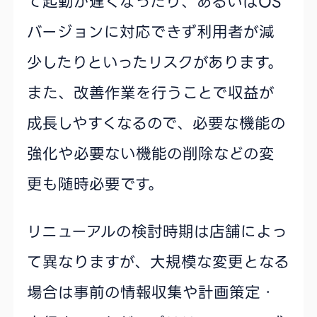
て起動が遅くなったり、あるいはOS
バージョンに対応できず利用者が減
少したりといったリスクがあります。
また、改善作業を行うことで収益が
成長しやすくなるので、必要な機能の
強化や必要ない機能の削除などの変
更も随時必要です。
リニューアルの検討時期は店舗によっ
て異なりますが、大規模な変更となる
場合は事前の情報収集や計画策定・