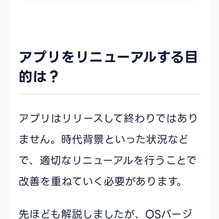
アプリをリニューアルする目
的は？
アプリはリリースして終わりではあり
ません。時代背景といった状況など
で、適切なリニューアルを行うことで
改善を重ねていく必要があります。
先ほども解説しましたが、OSバージ