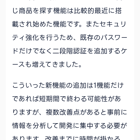
じ商品を探す機能は比較的最近に搭
載され始めた機能です。またセキュリ
ティ強化を行うため、既存のパスワー
ドだけでなく二段階認証を追加するケ
ースも増えてきました。
こういった新機能の追加は1機能だけ
であれば短期間で終わる可能性があ
りますが、複数改善点があると事前に
情報を分析して開発に集中する必要が
あります。改善までに時間が掛かる