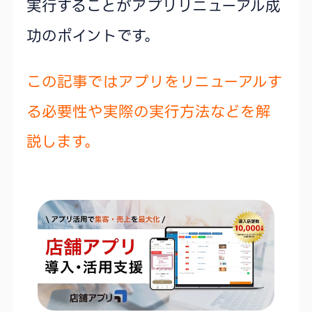
実行することがアプリリニューアル成
功のポイントです。
この記事ではアプリをリニューアルす
る必要性や実際の実行方法などを解
説します。