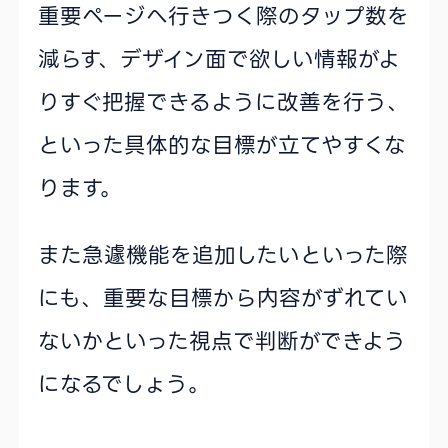
重要ページへ行きつく際のタップ数を
減らす、デザイン面で欲しい情報がよ
りすぐ把握できるように改善を行う、
といった具体的な目標が立てやすくな
ります。
また急遽機能を追加したいといった際
にも、重要な目標から内容がずれてい
ないかといった視点で判断ができよう
になるでしょう。