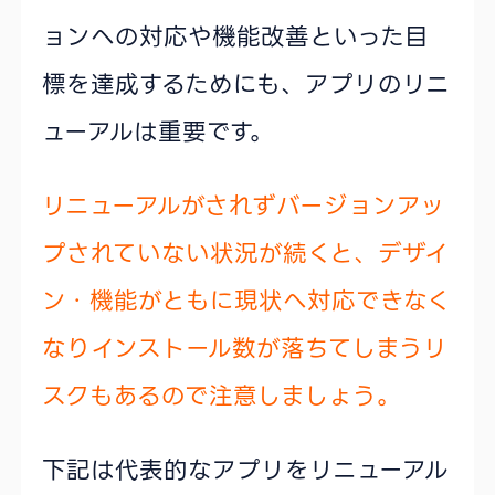
ョンへの対応や機能改善といった目
標を達成するためにも、アプリのリニ
ューアルは重要です。
リニューアルがされずバージョンアッ
プされていない状況が続くと、デザイ
ン・機能がともに現状へ対応できなく
なりインストール数が落ちてしまうリ
スクもあるので注意しましょう。
下記は代表的なアプリをリニューアル