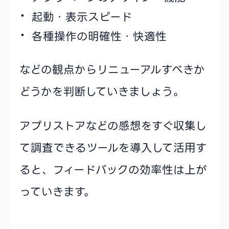
起動・表示スピード
各種操作の明確性・快適性
などの観点からリニューアルすべきか
どうかを判断していきましょう。
アプリストアなどの感想をすぐ収集し
て調査できるツールを導入して活用す
ると、フィードバックの効率性は上が
っていきます。