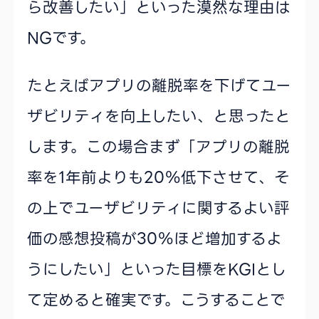
ら改善したい」といった漠然な理由は
NGです。
たとえばアプリの離脱率を下げてユー
ザビリティを向上したい、と思ったと
します。この場合まず「アプリの離脱
率を1年前よりも20％低下させて、そ
の上でユーザビリティに関するよい評
価の感想投稿が30％ほど増加するよ
うにしたい」といった目標をKGIとし
て定めると確実です。こうすることで