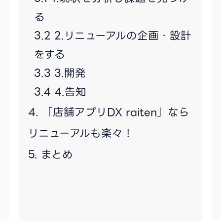
る
2.リニューアルの企画・設計
をする
3.開発
4.告知
「店舗アプリDX raiten」なら
リニューアルも楽々！
まとめ