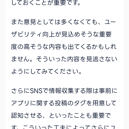
しておくことが重要です。
また意見としては多くなくても、ユー
ザビリティ向上が見込めそうな重要
度の高そうな内容も出てくるかもしれ
ません。そういった内容を見逃さない
ようにしてみてください。
さらにSNSで情報収集する際は事前に
アプリに関する投稿のタグを用意して
認知させる、といったことも重要で
す。こういった工夫によってさらにユ