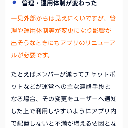
管理・運用体制が変わった
一見外部からは見えにくいですが、管
理や運用体制等が変更になり影響が
出そうなときにもアプリのリニューア
ルが必要です。
たとえばメンバーが減ってチャットボ
ットなどが運営への主な連絡手段と
なる場合、その変更をユーザーへ通知
した上で利用しやすいようにアプリ内
で配置しないと不満が増える要因とな