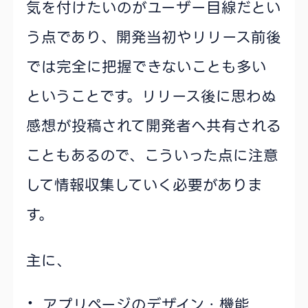
気を付けたいのがユーザー目線だとい
う点であり、開発当初やリリース前後
では完全に把握できないことも多い
ということです。リリース後に思わぬ
感想が投稿されて開発者へ共有される
こともあるので、こういった点に注意
して情報収集していく必要がありま
す。
主に、
アプリページのデザイン・機能