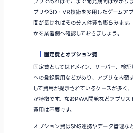
プリであればそこまで開発期間はかかりま
プリや3D・VR技術を多用したゲームア
間が長ければその分人件費も膨らみます
かを業者側へ確認しておきましょう。
固定費とオプション費
固定費としてはドメイン、サーバー、検証用端末の
への登録費用などがあり、アプリを内製
して費用が提示されているケースが多く
が特徴です。なおPWA開発などアプリス
費用は不要です。
オプション費はSNS連携やデータ管理な