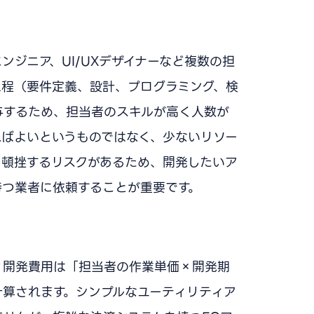
ジニア、UI/UXデザイナーなど複数の担
工程（要件定義、設計、プログラミング、検
与するため、担当者のスキルが高く人数が
ればよいというものではなく、少ないリソー
と頓挫するリスクがあるため、開発したいア
持つ業者に依頼することが重要です。
リ開発費用は「担当者の作業単価×開発期
計算されます。シンプルなユーティリティア