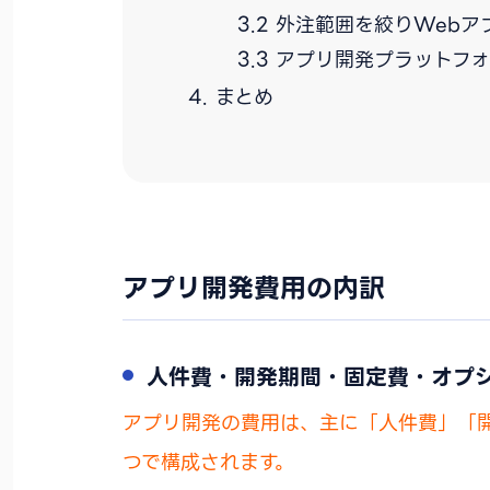
外注範囲を絞りWebア
アプリ開発プラットフォ
まとめ
アプリ開発費用の内訳
人件費・開発期間・固定費・オプ
アプリ開発の費用は、主に「人件費」「
つで構成されます。