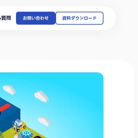
る質問
お問い合わせ
資料ダウンロード