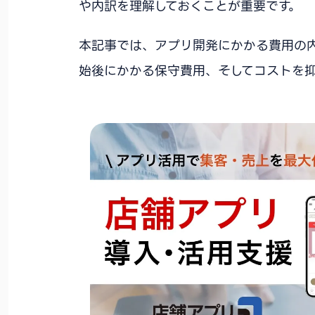
や内訳を理解しておくことが重要です。
本記事では、アプリ開発にかかる費用の
始後にかかる保守費用、そしてコストを