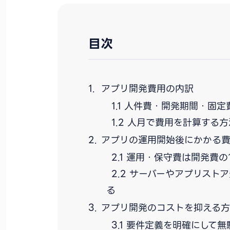
目次
アプリ開発費用の内訳
人件費・開発期間・固定
人月で費用を計算する方
アプリの運用開始後にかかる
運用・保守費は開発費の1
サーバーやアプリスト
る
アプリ開発のコストを抑える
要件定義を明確にして無