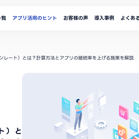
一覧
アプリ活用のヒント
お客様の声
導入事例
よくあ
ンレート）とは？計算方法とアプリの継続率を上げる施策を解説
ト）と