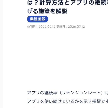
は？計算方法とアプリの継続
げる施策を解説
業種全般
公開日：2022.09.12
更新日：2026.07.12
アプリの継続率（リテンションレート）
アプリを使い続けているかを示す指標で