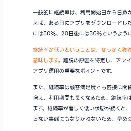
一般的に継続率は、利用開始日から日数
えば、ある日にアプリをダウンロードした
には50%、20日後には30%というよう
継続率が低いということは、せっかく獲
意味します。
離脱の原因を特定し、アンイ
アプリ運用の重要なポイントです。
また、継続率は顧客満足度とも密接に関
増え、利用期間も長くなるため、継続率
ます。継続率が著しく低い状態が続くと
らない事態にもなりかねないため、早め