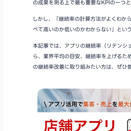
の成果を測る上で最も重要なKPIの一つ
しかし、「継続率の計算方法がよくわか
べて高いのか低いのかわからない」とい
本記事では、アプリの継続率（リテンシ
ら、業界平均の目安、継続率を上げるた
の継続率改善に取り組みたい方は、ぜひ