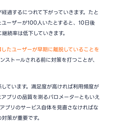
が経過するにつれて下がっていきます。たと
ユーザーが100人いたとすると、10日後
に継続率は低下していきます。
得したユーザーが早期に離脱していることを
ンストールされる前に対策を打つことが、
係しています。満足度が高ければ利用頻度が
はアプリの品質を測るバロメーターともいえ
、アプリのサービス自体を見直さなければな
の対策が重要です。