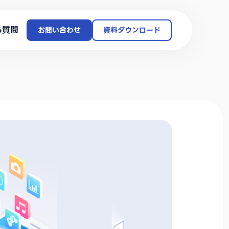
る質問
お問い合わせ
資料ダウンロード