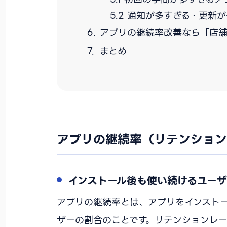
通知が多すぎる・更新が
アプリの継続率改善なら「店舗アプ
まとめ
アプリの継続率（リテンション
インストール後も使い続けるユー
アプリの継続率とは、アプリをインスト
ザーの割合のことです。リテンションレ