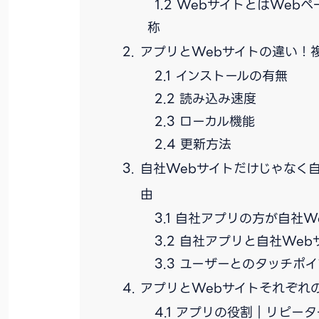
WebサイトとはWeb
称
アプリとWebサイトの違い！
インストールの有無
読み込み速度
ローカル機能
更新方法
自社Webサイトだけじゃなく
由
自社アプリの方が自社W
自社アプリと自社Web
ユーザーとのタッチポイ
アプリとWebサイトそれぞれ
アプリの役割｜リピータ