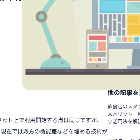
他の記事を
飲食店のスタ
入メリット・
ネット上で利用開始する点は同じですが、
リ活用法を解
。現在では双方の機能差などを埋める技術が