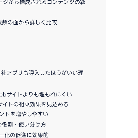
ページから構成されるコンテンツの総
複数の面から詳しく比較
自社アプリも導入したほうがいい理
ebサイトよりも埋もれにくい
サイトの相乗効果を見込める
ントを増やしやすい
の役割・使い分け方
ー化の促進に効果的