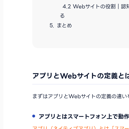
Webサイトの役割｜認
る
まとめ
アプリとWebサイトの定義と
まずはアプリとWebサイトの定義の違い
アプリとはスマートフォン上で動
アプリ（ネイティブアプリ）とは「スマ