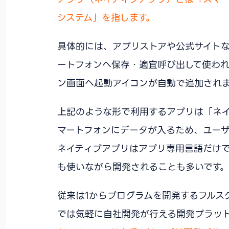
システム」を指します。
具体的には、アプリストアや公式サイト
ートフォンへ保存・適宜呼び出して使われ
ン画面へ起動アイコンが自動で追加され
上記のような形で利用するアプリは「ネ
マートフォンにデータが入るため、ユー
ネイティブアプリはアプリ専用言語だけで
も使いながら開発されることも多いです。
従来は1からプログラムを開発するフルス
では気軽に自社開発が行える開発プラッ