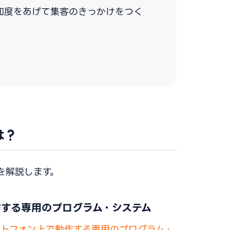
知度をあげて集客のきっかけをつく
は？
を解説します。
作する専用のプログラム・システム
ートフォン上で動作する専用のプログラム・