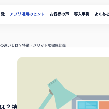
一覧
アプリ活用のヒント
お客様の声
導入事例
よくあ
トの違いとは？特徴・メリットを徹底比較
は？特