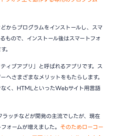
などからプログラムをインストールし、スマ
るもので、インストール後はスマートフォ
ます。
イティブアプリ」と呼ばれるアプリです。ス
ザーへさまざまなメリットをもたらします。
なく、HTMLといったWebサイト用言語
クラッチなどが開発の主流でしたが、現在
トフォームが増えました。
そのためローコー