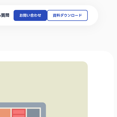
る質問
お問い合わせ
資料ダウンロード