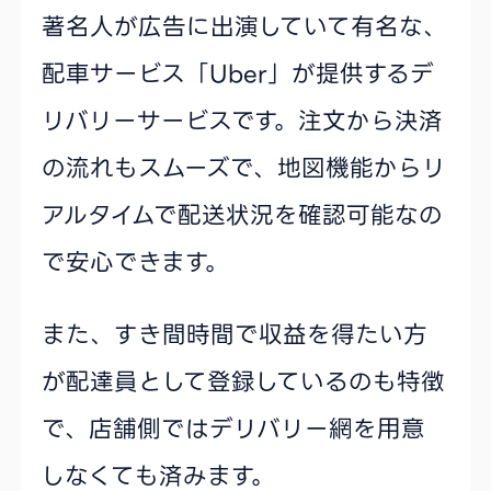
著名人が広告に出演していて有名な、
配車サービス「Uber」が提供するデ
リバリーサービスです。注文から決済
の流れもスムーズで、地図機能からリ
アルタイムで配送状況を確認可能なの
で安心できます。
また、すき間時間で収益を得たい方
が配達員として登録しているのも特徴
で、店舗側ではデリバリー網を用意
しなくても済みます。