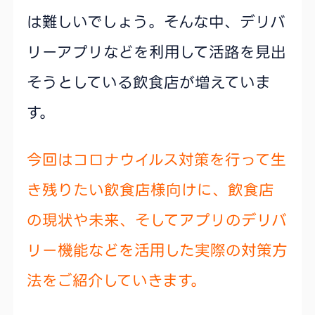
は難しいでしょう。そんな中、デリバ
リーアプリなどを利用して活路を見出
そうとしている飲食店が増えていま
す。
今回はコロナウイルス対策を行って生
き残りたい飲食店様向けに、飲食店
の現状や未来、そしてアプリのデリバ
リー機能などを活用した実際の対策方
法をご紹介していきます。