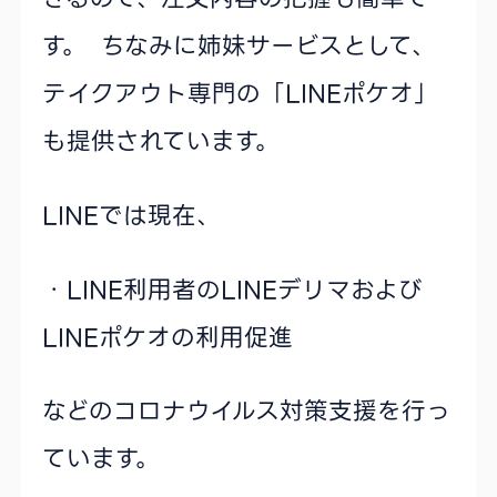
す。 ちなみに姉妹サービスとして、
テイクアウト専門の「LINEポケオ」
も提供されています。
LINEでは現在、
・LINE利用者のLINEデリマおよび
LINEポケオの利用促進
などのコロナウイルス対策支援を行っ
ています。