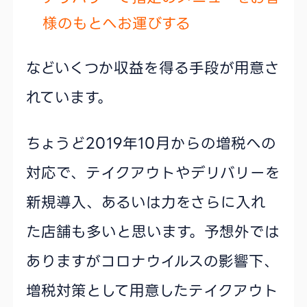
様のもとへお運びする
などいくつか収益を得る手段が用意さ
れています。
ちょうど2019年10月からの増税への
対応で、テイクアウトやデリバリーを
新規導入、あるいは力をさらに入れ
た店舗も多いと思います。予想外では
ありますがコロナウイルスの影響下、
増税対策として用意したテイクアウト