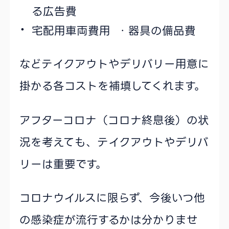
る広告費
宅配用車両費用 ・器具の備品費
などテイクアウトやデリバリー用意に
掛かる各コストを補填してくれます。
アフターコロナ（コロナ終息後）の状
況を考えても、テイクアウトやデリバ
リーは重要です。
コロナウイルスに限らず、今後いつ他
の感染症が流行するかは分かりませ