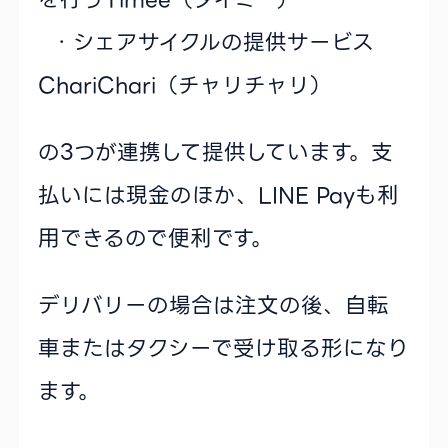
・シェアサイクルの提供サービス
ChariChari（チャリチャリ）
の3つが連携して提供しています。支
払いには現金のほか、LINE Payも利
用できるので便利です。
デリバリーの場合は注文の後、自転
車またはタクシーで受け取る形になり
ます。