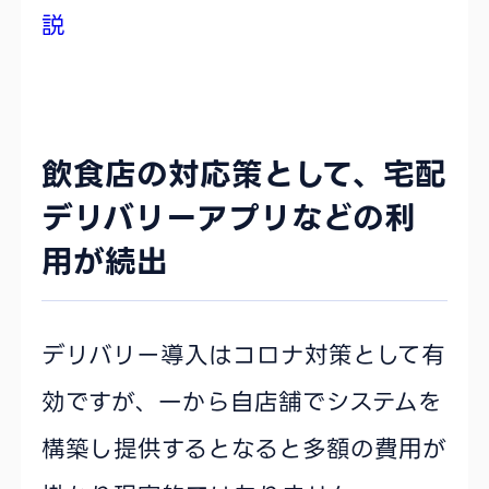
説
飲食店の対応策として、宅配
デリバリーアプリなどの利
用が続出
デリバリー導入はコロナ対策として有
効ですが、一から自店舗でシステムを
構築し提供するとなると多額の費用が