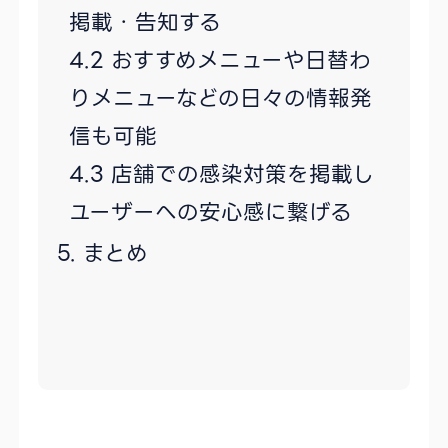
掲載・告知する
おすすめメニューや日替わ
りメニューなどの日々の情報発
信も可能
店舗での感染対策を掲載し
ユーザーへの安心感に繋げる
まとめ