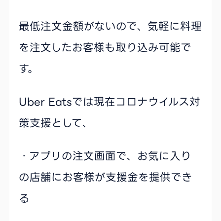
最低注文金額がないので、気軽に料理
を注文したお客様も取り込み可能で
す。
Uber Eatsでは現在コロナウイルス対
策支援として、
・アプリの注文画面で、お気に入り
の店舗にお客様が支援金を提供でき
る