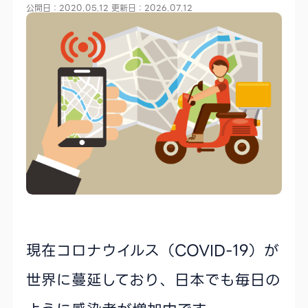
公開日：2020.05.12
更新日：2026.07.12
現在コロナウイルス（COVID-19）が
世界に蔓延しており、日本でも毎日の