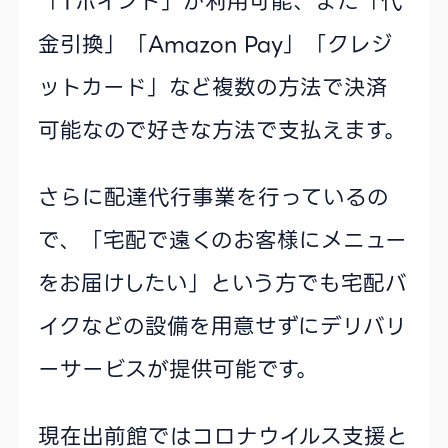
「Tポイント」が利用可能、また「代
金引換」「Amazon Pay」「クレジ
ットカード」など複数の方法で決済
可能なので好きな方法で支払えます。
さらに配達代行事業を行っているの
で、「宅配で遠くのお客様にメニュー
をお届けしたい」という方でも宅配バ
イクなどの設備を用意せずにデリバリ
ーサービスが提供可能です。
現在出前館ではコロナウイルス支援と