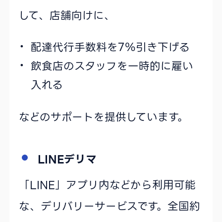
して、店舗向けに、
配達代行手数料を7％引き下げる
飲食店のスタッフを一時的に雇い
入れる
などのサポートを提供しています。
LINEデリマ
「LINE」アプリ内などから利用可能
な、デリバリーサービスです。全国約