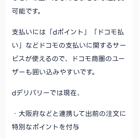
可能です。
支払いには「dポイント」「ドコモ払
い」などドコモの支払いに関するサー
ビスが使えるので、ドコモ商圏のユー
ザーも囲い込みやすいです。
dデリバリーでは現在、
・大阪府などと連携して出前の注文に
特別なポイントを付与