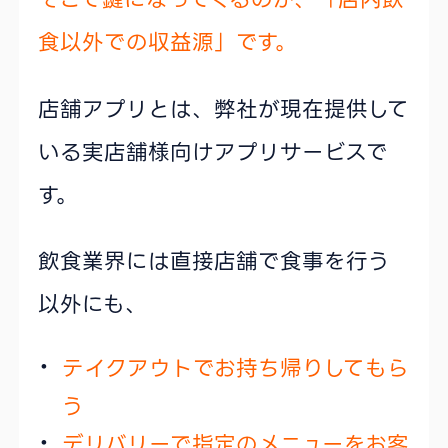
食以外での収益源」です。
店舗アプリとは、弊社が現在提供して
いる実店舗様向けアプリサービスで
す。
飲食業界には直接店舗で食事を行う
以外にも、
テイクアウトでお持ち帰りしてもら
う
デリバリーで指定のメニューをお客