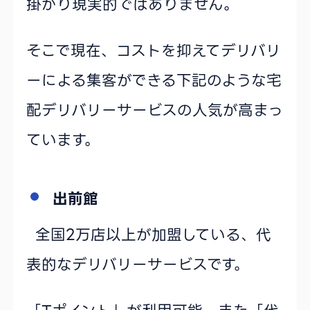
掛かり現実的ではありません。
そこで現在、コストを抑えてデリバリ
ーによる集客ができる下記のような宅
配デリバリーサービスの人気が高まっ
ています。
出前館
全国2万店以上が加盟している、代
表的なデリバリーサービスです。