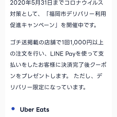
2020年5月31日までコロナウイルス
対策として、「福岡市デリバリー利用
促進キャンペーン」を開催中です。
ゴチ送掲載の店舗で1回1,000円以上
の注文を行い、LINE Payを使って支
払いをしたお客様に決済完了後クーポ
ンをプレゼントします。 ただし、デ
リバリー限定になっています。
Uber Eats