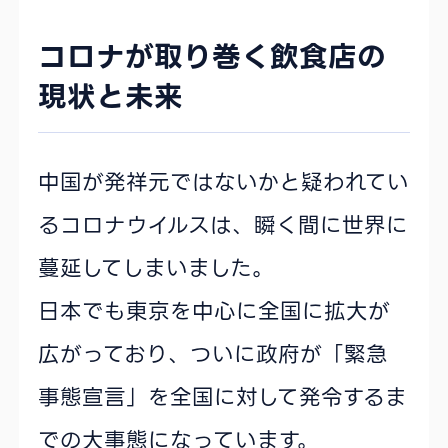
コロナが取り巻く飲食店の
現状と未来
中国が発祥元ではないかと疑われてい
るコロナウイルスは、瞬く間に世界に
蔓延してしまいました。
日本でも東京を中心に全国に拡大が
広がっており、ついに政府が「緊急
事態宣言」を全国に対して発令するま
での大事態になっています。