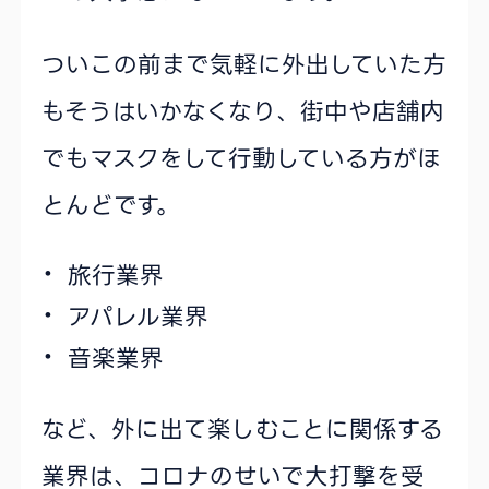
ついこの前まで気軽に外出していた方
もそうはいかなくなり、街中や店舗内
でもマスクをして行動している方がほ
とんどです。
旅行業界
アパレル業界
音楽業界
など、外に出て楽しむことに関係する
業界は、コロナのせいで大打撃を受