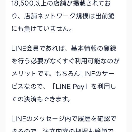
18,500以上の店舗が掲載されてお
り、店舗ネットワーク規模は出前館
にも負けていません。
LINE会員であれば、基本情報の登録
を行う必要がなくすぐ利用可能なのが
メリットです。もちろんLINEのサー
ビスなので、「LINE Pay」を利用し
ての決済もできます。
LINEのメッセージ内で履歴を確認で
きるので、注文内容の把握も簡単で