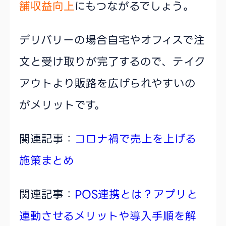
舗収益向上
にもつながるでしょう。
デリバリーの場合自宅やオフィスで注
文と受け取りが完了するので、テイク
アウトより販路を広げられやすいの
がメリットです。
関連記事：
コロナ禍で売上を上げる
施策まとめ
関連記事：
POS連携とは？アプリと
連動させるメリットや導入手順を解