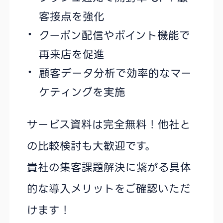
客接点を強化
クーポン配信やポイント機能で
再来店を促進
顧客データ分析で効率的なマー
ケティングを実施
サービス資料は完全無料！他社と
の比較検討も大歓迎です。
貴社の集客課題解決に繋がる具体
的な導入メリットをご確認いただ
けます！