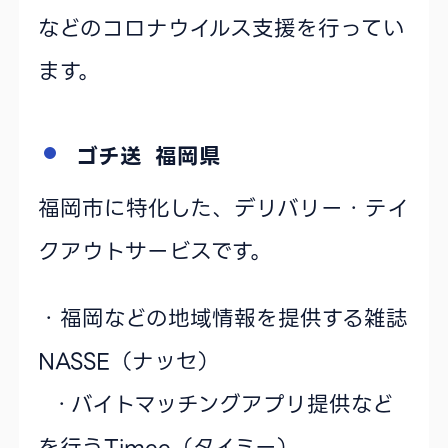
などのコロナウイルス支援を行ってい
ます。
ゴチ送 福岡県
福岡市に特化した、デリバリー・テイ
クアウトサービスです。
・福岡などの地域情報を提供する雑誌
NASSE（ナッセ）
・バイトマッチングアプリ提供など
を行うTimee（タイミー）