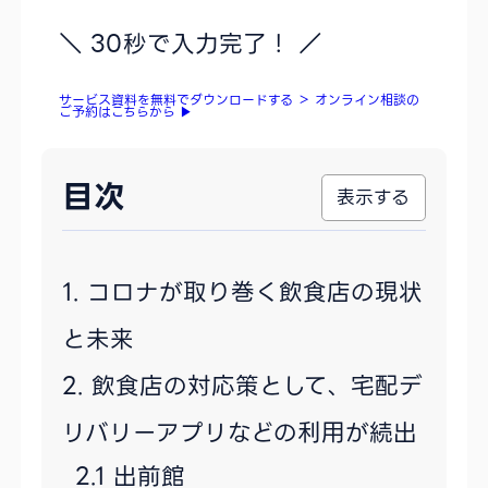
＼ 30秒で入力完了！ ／
サービス資料を無料でダウンロードする
＞
オンライン相談の
ご予約はこちらから
▶
目次
コロナが取り巻く飲食店の現状
と未来
飲食店の対応策として、宅配デ
リバリーアプリなどの利用が続出
出前館