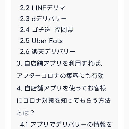
LINEデリマ
dデリバリー
ゴチ送 福岡県
Uber Eats
楽天デリバリー
自店舗アプリを利用すれば、
アフターコロナの集客にも有効
自店舗アプリを使ってお客様
にコロナ対策を知ってもらう方法
とは？
アプリでデリバリーの情報を