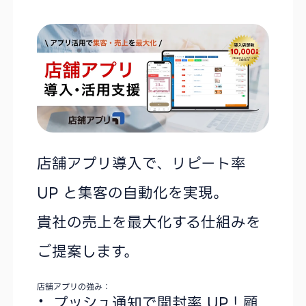
店舗アプリ導入で、リピート率
UP と集客の自動化を実現。
貴社の売上を最大化する仕組みを
ご提案します。
店舗アプリの強み：
プッシュ通知で開封率 UP！顧