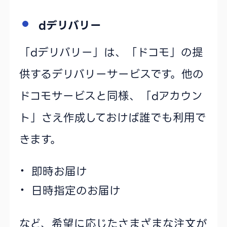
dデリバリー
「dデリバリー」は、「ドコモ」の提
供するデリバリーサービスです。他の
ドコモサービスと同様、「dアカウン
ト」さえ作成しておけば誰でも利用で
きます。
即時お届け
日時指定のお届け
など、希望に応じたさまざまな注文が