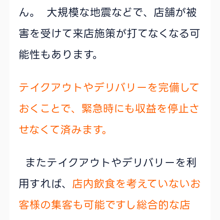
ん。 大規模な地震などで、店舗が被
害を受けて来店施策が打てなくなる可
能性もあります。
テイクアウトやデリバリーを完備して
おくことで、緊急時にも収益を停止さ
せなくて済みます。
またテイクアウトやデリバリーを利
用すれば、
店内飲食を考えていないお
客様の集客も可能ですし総合的な店