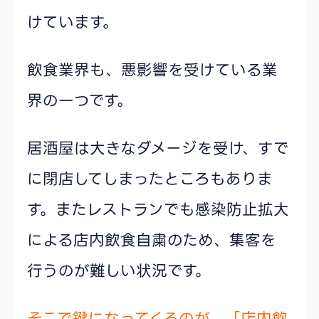
けています。
飲食業界も、悪影響を受けている業
界の一つです。
居酒屋は大きなダメージを受け、すで
に閉店してしまったところもありま
す。またレストランでも感染防止拡大
による店内飲食自粛のため、集客を
行うのが難しい状況です。
そこで鍵になってくるのが、「店内飲