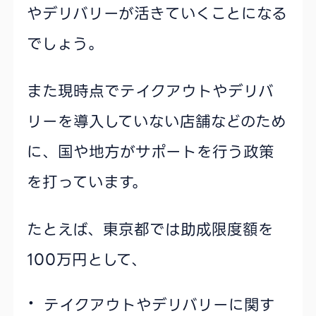
やデリバリーが活きていくことになる
でしょう。
また現時点でテイクアウトやデリバ
リーを導入していない店舗などのため
に、国や地方がサポートを行う政策
を打っています。
たとえば、東京都では助成限度額を
100万円として、
テイクアウトやデリバリーに関す