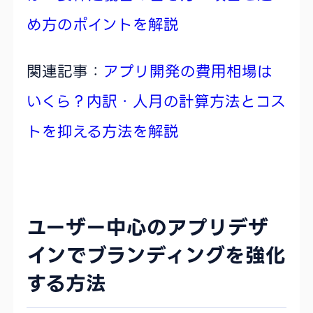
め方のポイントを解説
関連記事：
アプリ開発の費用相場は
いくら？内訳・人月の計算方法とコス
トを抑える方法を解説
ユーザー中心のアプリデザ
インでブランディングを強化
する方法