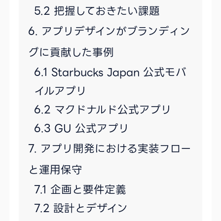
把握しておきたい課題
アプリデザインがブランディン
グに貢献した事例
Starbucks Japan 公式モバ
イルアプリ
マクドナルド公式アプリ
GU 公式アプリ
アプリ開発における実装フロー
と運用保守
企画と要件定義
設計とデザイン