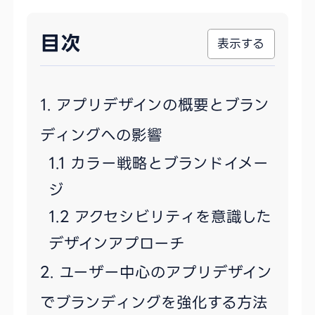
目次
アプリデザインの概要とブラン
ディングへの影響
カラー戦略とブランドイメー
ジ
アクセシビリティを意識した
デザインアプローチ
ユーザー中心のアプリデザイン
でブランディングを強化する方法