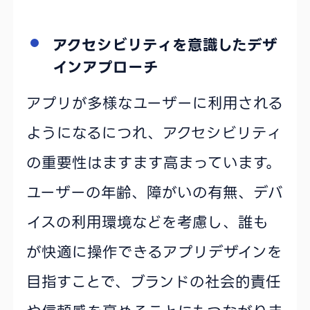
アクセシビリティを意識したデザ
インアプローチ
アプリが多様なユーザーに利用される
ようになるにつれ、アクセシビリティ
の重要性はますます高まっています。
ユーザーの年齢、障がいの有無、デバ
イスの利用環境などを考慮し、誰も
が快適に操作できるアプリデザインを
目指すことで、ブランドの社会的責任