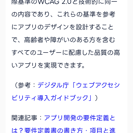
際基準のWCAG 2.0と技術的に同一
の内容であり、これらの基準を参考
にアプリのデザインを設計すること
で、高齢者や障がいのある方を含む
すべてのユーザーに配慮した品質の高
いアプリを実現できます。
（参考：
デジタル庁「ウェブアクセシ
ビリティ導入ガイドブック」
）
関連記事：
アプリ開発の要件定義と
は？要件定義書の書き方・項目と進