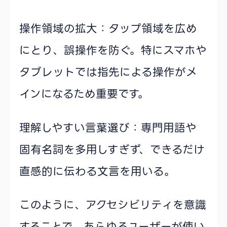
操作領域の拡大：タップ領域を広め
にとり、誤操作を防ぐ。特にスマホや
タブレットでは指先による操作がメ
インになるため重要です。
理解しやすい言葉選び：専門用語や
固有名詞を多用しすぎず、できるだけ
直感的に伝わる文言を用いる。
このように、アクセシビリティを意識
することで、あらゆるユーザーが使い