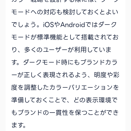
モードへの対応も検討しておくとよい
でしょう。iOSやAndroidではダーク
モードが標準機能として搭載されてお
り、多くのユーザーが利用していま
す。ダークモード時にもブランドカラ
ーが正しく表現されるよう、明度や彩
度を調整したカラーバリエーションを
準備しておくことで、どの表示環境で
もブランドの一貫性を保つことができ
ます。