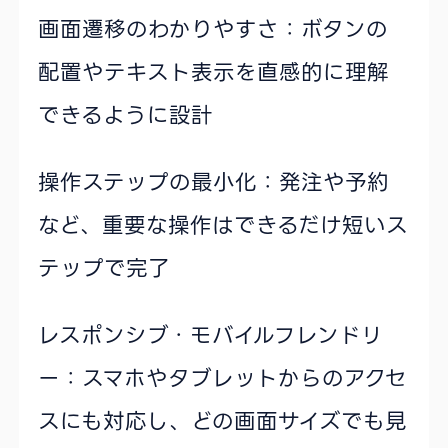
画面遷移のわかりやすさ：ボタンの
配置やテキスト表示を直感的に理解
できるように設計
操作ステップの最小化：発注や予約
など、重要な操作はできるだけ短いス
テップで完了
レスポンシブ・モバイルフレンドリ
ー：スマホやタブレットからのアクセ
スにも対応し、どの画面サイズでも見