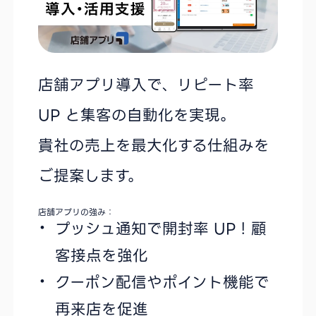
店舗アプリ導入で、リピート率
UP と集客の自動化を実現。
貴社の売上を最大化する仕組みを
ご提案します。
店舗アプリの強み：
プッシュ通知で開封率 UP！顧
客接点を強化
クーポン配信やポイント機能で
再来店を促進