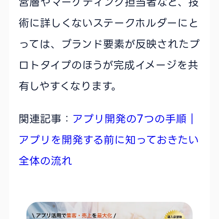
営層やマーケティング担当者など、技
術に詳しくないステークホルダーにと
っては、ブランド要素が反映されたプ
ロトタイプのほうが完成イメージを共
有しやすくなります。
関連記事：
アプリ開発の7つの手順｜
アプリを開発する前に知っておきたい
全体の流れ