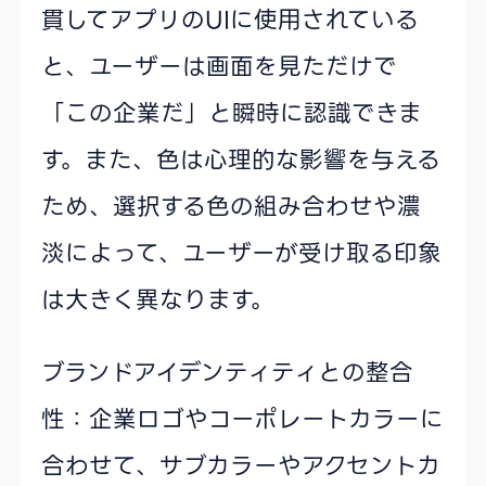
貫してアプリのUIに使用されている
と、ユーザーは画面を見ただけで
「この企業だ」と瞬時に認識できま
す。また、色は心理的な影響を与える
ため、選択する色の組み合わせや濃
淡によって、ユーザーが受け取る印象
は大きく異なります。
ブランドアイデンティティとの整合
性：企業ロゴやコーポレートカラーに
合わせて、サブカラーやアクセントカ