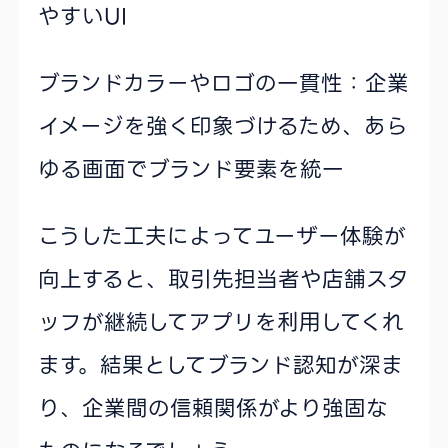
やすいUI
ブランドカラーやロゴの一貫性：企業
イメージを強く印象づけるため、あら
ゆる画面でブランド要素を統一
こうした工夫によってユーザー体験が
向上すると、取引先担当者や店舗スタ
ッフが継続してアプリを利用してくれ
ます。結果としてブランド認知が深ま
り、企業間の信頼関係がより強固な