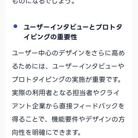
ものになるでしょう。
ユーザーインタビューとプロトタ
イピングの重要性
ユーザー中心のデザインをさらに高め
るためには、ユーザーインタビューや
プロトタイピングの実施が重要です。
実際の利用者となる担当者やクライ
アント企業から直接フィードバックを
得ることで、機能要件やデザインの方
向性を明確にできます。