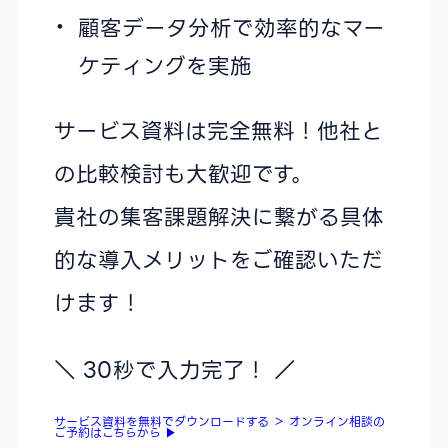
顧客データ分析で効率的なマー
ケティングを実施
サービス資料は完全無料！他社と
の比較検討も大歓迎です。
貴社の集客課題解決に繋がる具体
的な導入メリットをご確認いただ
けます！
＼ 30秒で入力完了！ ／
サービス資料を無料でダウンロードする
＞
オンライン相談の
ご予約はこちらから
▶