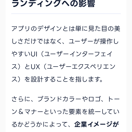
ランディングへの影響
アプリのデザインとは単に見た目の美
しさだけではなく、ユーザーが操作し
やすいUI（ユーザーインターフェイ
ス）とUX（ユーザーエクスペリエン
ス）を設計することを指します。
さらに、ブランドカラーやロゴ、トー
ン＆マナーといった要素を統一してい
るかどうかによって、
企業イメージが