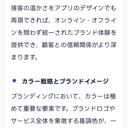
接客の温かさをアプリのデザインでも
再現できれば、オンライン・オフライ
ンを問わず統一されたブランド体験を
提供でき、顧客との信頼関係がより深
まります。
カラー戦略とブランドイメージ
ブランディングにおいて、カラーは極
めて重要な要素です。ブランドロゴや
サービス全体を象徴する基調色が、一