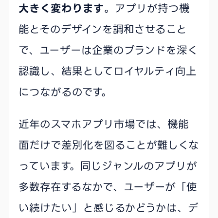
大きく変わります
。アプリが持つ機
能とそのデザインを調和させること
で、ユーザーは企業のブランドを深く
認識し、結果としてロイヤルティ向上
につながるのです。
近年のスマホアプリ市場では、機能
面だけで差別化を図ることが難しくな
っています。同じジャンルのアプリが
多数存在するなかで、ユーザーが「使
い続けたい」と感じるかどうかは、デ