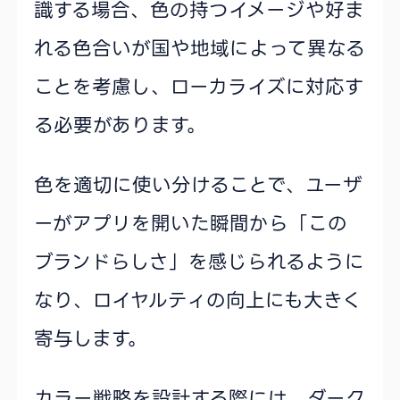
識する場合、色の持つイメージや好ま
れる色合いが国や地域によって異なる
ことを考慮し、ローカライズに対応す
る必要があります。
色を適切に使い分けることで、ユーザ
ーがアプリを開いた瞬間から「この
ブランドらしさ」を感じられるように
なり、ロイヤルティの向上にも大きく
寄与します。
カラー戦略を設計する際には、ダーク