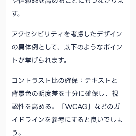
や信頼感を高めることにもつながりま
す。
アクセシビリティを考慮したデザイン
の具体例として、以下のようなポイン
トが挙げられます。
コントラスト比の確保：テキストと
背景色の明度差を十分に確保し、視
認性を高める。「WCAG」などのガ
イドラインを参考にすると良いでしょ
う。