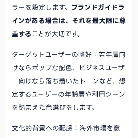
ラーを設定します。
ブランドガイドラ
インがある場合は、それを最大限に尊
重する
ことが大切です。
ターゲットユーザーの嗜好：若年層向
けならポップな配色、ビジネスユーザ
ー向けなら落ち着いたトーンなど、想
定するユーザーの年齢層や利用シーン
を踏まえた色選びをします。
文化的背景への配慮：海外市場を意