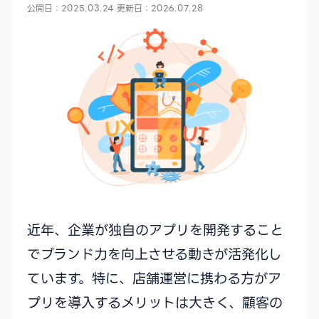
公開日：2025.03.24
更新日：2026.07.28
近年、企業が独自のアプリを開発すること
でブランド力を向上させる動きが活発化し
ています。特に、店舗運営に携わる方がア
プリを導入するメリットは大きく、顧客の