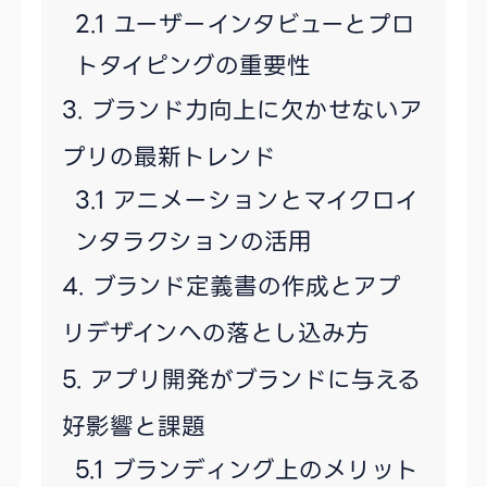
ユーザーインタビューとプロ
トタイピングの重要性
ブランド力向上に欠かせないア
プリの最新トレンド
アニメーションとマイクロイ
ンタラクションの活用
ブランド定義書の作成とアプ
リデザインへの落とし込み方
アプリ開発がブランドに与える
好影響と課題
ブランディング上のメリット