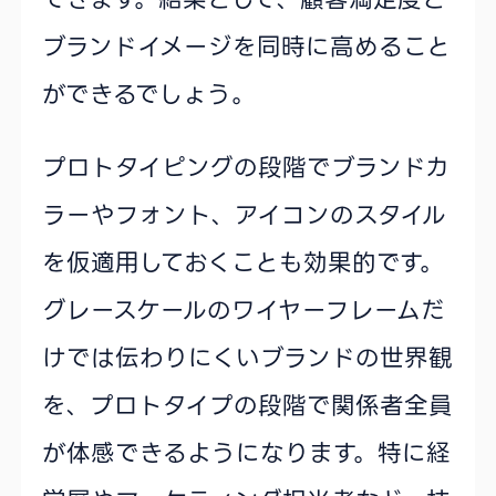
ブランドイメージを同時に高めること
ができるでしょう。
プロトタイピングの段階でブランドカ
ラーやフォント、アイコンのスタイル
を仮適用しておくことも効果的です。
グレースケールのワイヤーフレームだ
けでは伝わりにくいブランドの世界観
を、プロトタイプの段階で関係者全員
が体感できるようになります。特に経