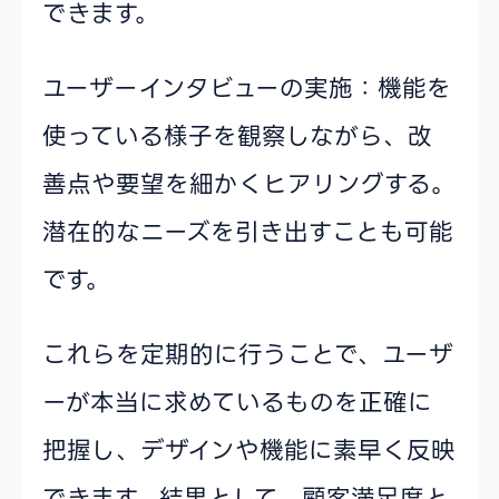
できます。
ユーザーインタビューの実施：機能を
使っている様子を観察しながら、改
善点や要望を細かくヒアリングする。
潜在的なニーズを引き出すことも可能
です。
これらを定期的に行うことで、ユーザ
ーが本当に求めているものを正確に
把握し、デザインや機能に素早く反映
できます。結果として、顧客満足度と