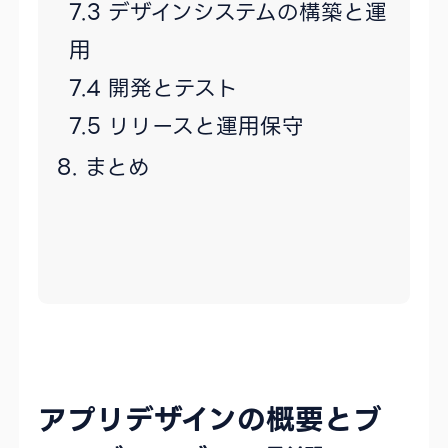
デザインシステムの構築と運
用
開発とテスト
リリースと運用保守
まとめ
アプリデザインの概要とブ