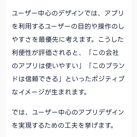
ユーザー中心のデザインでは、アプリ
を利用するユーザーの目的や操作のし
やすさを最優先に考えます。こうした
利便性が評価されると、「この会社
のアプリは使いやすい」「このブラン
ドは信頼できる」といったポジティブ
なイメージが生まれます。
では、ユーザー中心のアプリデザイン
を実現するための工夫を挙げます。