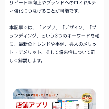
リピート率向上やブランドへのロイヤルテ
ィ強化につなげることが可能です。
本記事では、「アプリ」「デザイン」「ブ
ランディング」という3つのキーワードを軸
に、最新のトレンドや事例、導入のメリッ
ト・デメリット、そして将来性について詳
しく解説します。