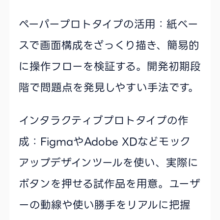
ペーパープロトタイプの活用：紙ベー
スで画面構成をざっくり描き、簡易的
に操作フローを検証する。開発初期段
階で問題点を発見しやすい手法です。
インタラクティブプロトタイプの作
成：FigmaやAdobe XDなどモック
アップデザインツールを使い、実際に
ボタンを押せる試作品を用意。ユーザ
ーの動線や使い勝手をリアルに把握