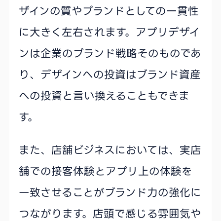
ザインの質やブランドとしての一貫性
に大きく左右されます。アプリデザイ
ンは企業のブランド戦略そのものであ
り、デザインへの投資はブランド資産
への投資と言い換えることもできま
す。
また、店舗ビジネスにおいては、実店
舗での接客体験とアプリ上の体験を
一致させることがブランド力の強化に
つながります。店頭で感じる雰囲気や