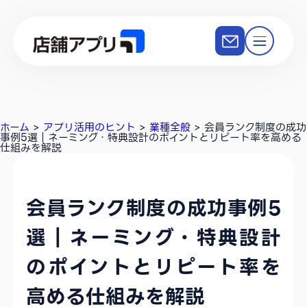
ホーム
>
アプリ活用のヒント
>
業種全般
>
会員ランク制度の成功
事例5選｜ネーミング・特典設計のポイントとリピート率を高める
仕組みを解説
会員ランク制度の成功事例5
選｜ネーミング・特典設計
のポイントとリピート率を
高める仕組みを解説