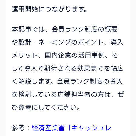
運用開始につながります。
本記事では、会員ランク制度の概要
や設計・ネーミングのポイント、導入
メリット、国内企業の活用事例、そ
して導入で期待される効果までを幅広
く解説します。会員ランク制度の導入
を検討している店舗担当者の方は、ぜ
ひ参考にしてください。
参考：
経済産業省「キャッシュレ