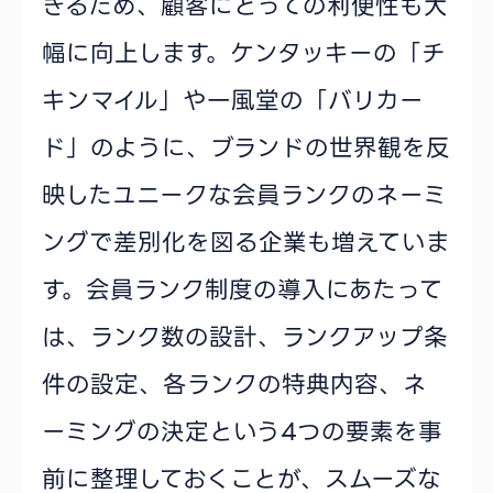
きるため、顧客にとっての利便性も大
幅に向上します。ケンタッキーの「チ
キンマイル」や一風堂の「バリカー
ド」のように、ブランドの世界観を反
映したユニークな会員ランクのネーミ
ングで差別化を図る企業も増えていま
す。会員ランク制度の導入にあたって
は、ランク数の設計、ランクアップ条
件の設定、各ランクの特典内容、ネ
ーミングの決定という4つの要素を事
前に整理しておくことが、スムーズな