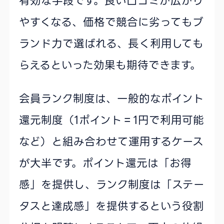
有効な手段です。良い口コミが広がり
やすくなる、価格で競合に劣ってもブ
ランド力で選ばれる、長く利用しても
らえるといった効果も期待できます。
会員ランク制度は、一般的なポイント
還元制度（1ポイント＝1円で利用可能
など）と組み合わせて運用するケース
が大半です。ポイント還元は「お得
感」を提供し、ランク制度は「ステー
タスと達成感」を提供するという役割