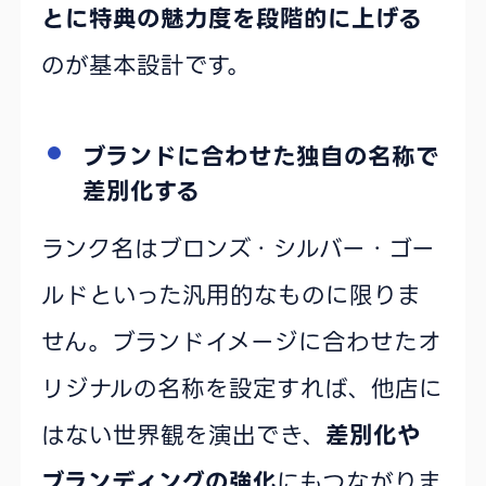
とに特典の魅力度を段階的に上げる
のが基本設計です。
ブランドに合わせた独自の名称で
差別化する
ランク名はブロンズ・シルバー・ゴー
ルドといった汎用的なものに限りま
せん。ブランドイメージに合わせたオ
リジナルの名称を設定すれば、他店に
はない世界観を演出でき、
差別化や
ブランディングの強化
にもつながりま