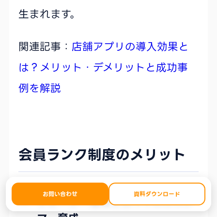
生まれます。
関連記事：
店舗アプリの導入効果と
は？メリット・デメリットと成功事
例を解説
会員ランク制度のメリット
お問い合わせ
資料ダウンロード
リピーター獲得とロイヤルカスタ