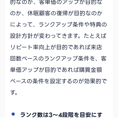
的なのか、客単価のアップが目的な
のか、休眠顧客の復帰が目的なのか
によって、ランクアップ条件や特典の
設計方針が変わってきます。たとえば
リピート率向上が目的であれば来店
回数ベースのランクアップ条件を、客
単価アップが目的であれば購買金額
ベースの条件を設定するのが効果的で
す。
ランク数は3〜4段階を目安にす