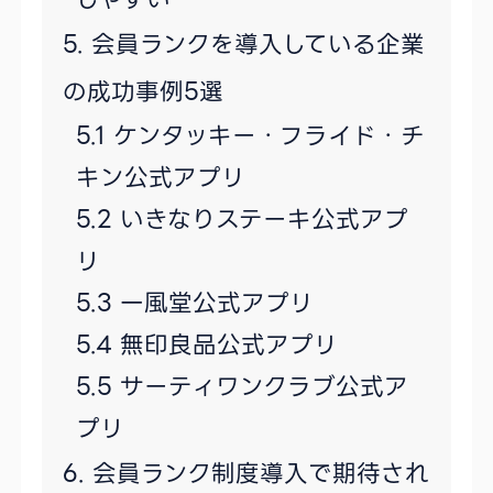
会員ランクを導入している企業
の成功事例5選
ケンタッキー・フライド・チ
キン公式アプリ
いきなりステーキ公式アプ
リ
一風堂公式アプリ
無印良品公式アプリ
サーティワンクラブ公式ア
プリ
会員ランク制度導入で期待され