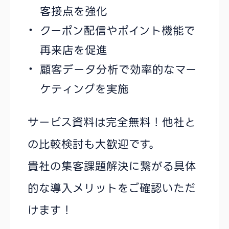
客接点を強化
クーポン配信やポイント機能で
再来店を促進
顧客データ分析で効率的なマー
ケティングを実施
サービス資料は完全無料！他社と
の比較検討も大歓迎です。
貴社の集客課題解決に繋がる具体
的な導入メリットをご確認いただ
けます！