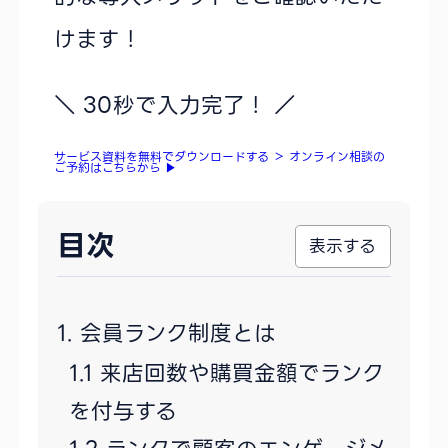
けます！
＼ 30秒で入力完了！ ／
サービス資料を無料でダウンロードする
＞
オンライン相談の
ご予約はこちらから
▶
目次
会員ランク制度とは
来店回数や購買金額でランク
を付与する