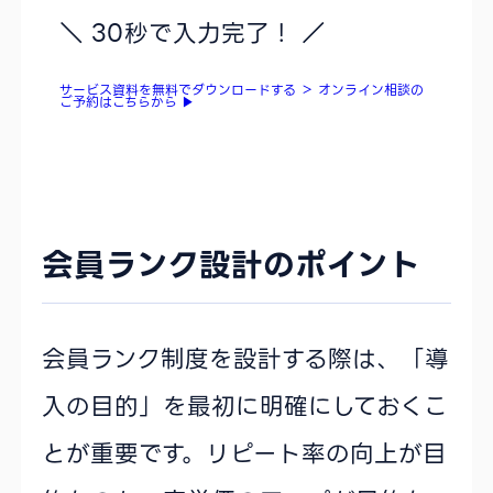
＼ 30秒で入力完了！ ／
サービス資料を無料でダウンロードする
＞
オンライン相談の
ご予約はこちらから
▶
会員ランク設計のポイント
会員ランク制度を設計する際は、「導
入の目的」を最初に明確にしておくこ
とが重要です。リピート率の向上が目