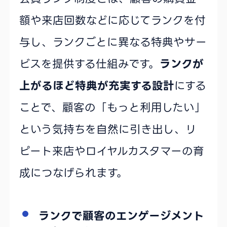
額や来店回数などに応じてランクを付
与し、ランクごとに異なる特典やサー
ビスを提供する仕組みです。
ランクが
上がるほど特典が充実する設計
にする
ことで、顧客の「もっと利用したい」
という気持ちを自然に引き出し、リ
ピート来店やロイヤルカスタマーの育
成につなげられます。
ランクで顧客のエンゲージメント