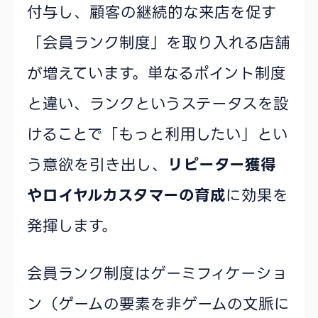
付与し、顧客の継続的な来店を促す
「会員ランク制度」を取り入れる店舗
が増えています。単なるポイント制度
と違い、ランクというステータスを設
けることで「もっと利用したい」とい
う意欲を引き出し、
リピーター獲得
やロイヤルカスタマーの育成
に効果を
発揮します。
会員ランク制度はゲーミフィケーショ
ン（ゲームの要素を非ゲームの文脈に