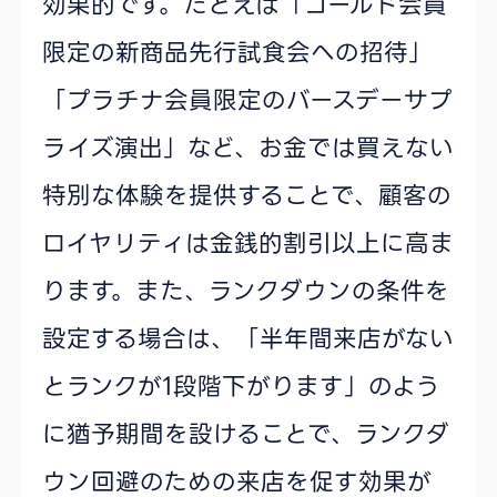
効果的です。たとえば「ゴールド会員
限定の新商品先行試食会への招待」
「プラチナ会員限定のバースデーサプ
ライズ演出」など、お金では買えない
特別な体験を提供することで、顧客の
ロイヤリティは金銭的割引以上に高ま
ります。また、ランクダウンの条件を
設定する場合は、「半年間来店がない
とランクが1段階下がります」のよう
に猶予期間を設けることで、ランクダ
ウン回避のための来店を促す効果が