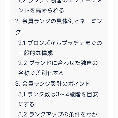
ランクで顧客のエンゲージメ
ントを高められる
会員ランクの具体例とネーミン
グ
ブロンズからプラチナまでの
一般的な構成
ブランドに合わせた独自の
名称で差別化する
会員ランク設計のポイント
ランク数は3〜4段階を目安
にする
ランクアップの条件をわか