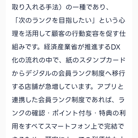
取り入れる手法）の一種であり、
「次のランクを目指したい」という心
理を活用して顧客の行動変容を促す仕
組みです。経済産業省が推進するDX
化の流れの中で、紙のスタンプカード
からデジタルの会員ランク制度へ移行
する店舗が急増しています。アプリと
連携した会員ランク制度であれば、ラ
ンクの確認・ポイント付与・特典の利
用をすべてスマートフォン上で完結で