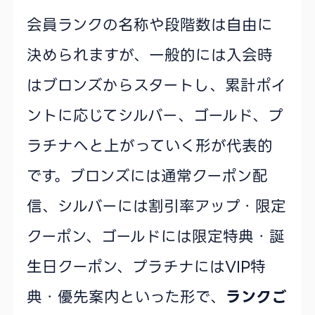
会員ランクの名称や段階数は自由に
決められますが、一般的には入会時
はブロンズからスタートし、累計ポイ
ントに応じてシルバー、ゴールド、プ
ラチナへと上がっていく形が代表的
です。ブロンズには通常クーポン配
信、シルバーには割引率アップ・限定
クーポン、ゴールドには限定特典・誕
生日クーポン、プラチナにはVIP特
典・優先案内といった形で、
ランクご