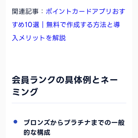
関連記事：
ポイントカードアプリおす
すめ10選｜無料で作成する方法と導
入メリットを解説
会員ランクの具体例とネー
ミング
ブロンズからプラチナまでの一般
的な構成