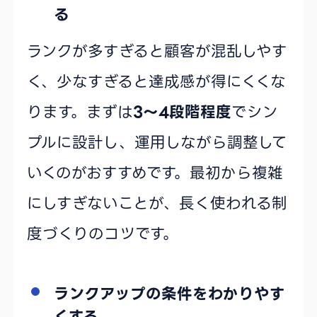
る
ランクが多すぎると顧客が混乱しやす
く、少なすぎると達成感が得にくくな
ります。まずは
3〜4段階程度
でシン
プルに設計し、運用しながら調整して
いくのがおすすめです。最初から複雑
にしすぎないことが、長く使われる制
度づくりのコツです。
ランクアップの条件をわかりやす
くする