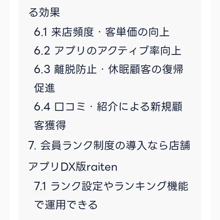
る効果
来店頻度・客単価の向上
アプリのアクティブ率向上
離脱防止・休眠顧客の復帰
促進
口コミ・紹介による新規顧
客獲得
会員ランク制度の導入なら店舗
アプリDX版raiten
ランク設定やランキング機能
で運用できる