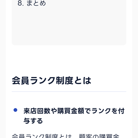
まとめ
会員ランク制度とは
来店回数や購買金額でランクを付
与する
会員ランク制度とは、顧客の購買金