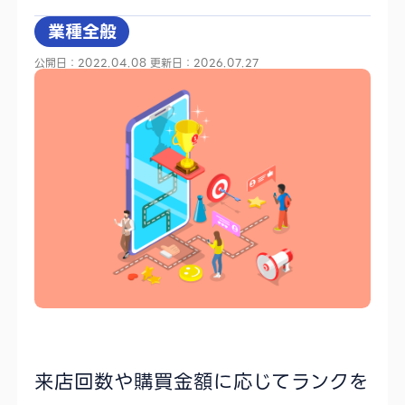
業種全般
公開日：2022.04.08
更新日：2026.07.27
来店回数や購買金額に応じてランクを