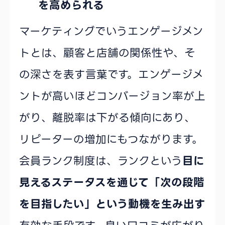
を高められる
マーケティングでいうエンゲージメン
トとは、顧客と店舗の関係性や、そ
の深さを表す言葉です。エンゲージメ
ントが高いほどコンバージョン率が上
がり、離脱率は下がる傾向にあり、
リピーターの増加にもつながります。
会員ランク制度は、ランクという
目に
見えるステータスを通じて「次の段階
を目指したい」という動機を生み出す