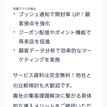
店舗アプリの強み：
プッシュ通知で開封率 UP！顧
客接点を強化
クーポン配信やポイント機能で
再来店を促進
顧客データ分析で効率的なマー
ケティングを実施
サービス資料は完全無料！他社と
の比較検討も大歓迎です。
貴社の集客課題解決に繋がる具体
的な導入メリットをご確認いただ