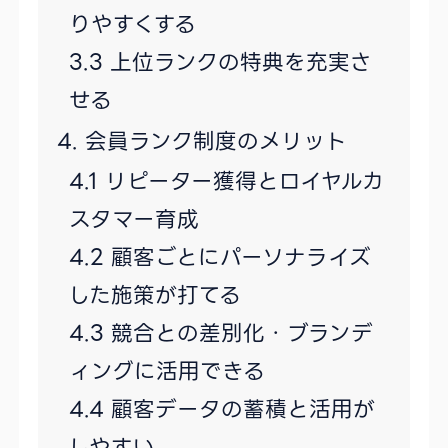
りやすくする
上位ランクの特典を充実さ
せる
会員ランク制度のメリット
リピーター獲得とロイヤルカ
スタマー育成
顧客ごとにパーソナライズ
した施策が打てる
競合との差別化・ブランデ
ィングに活用できる
顧客データの蓄積と活用が
しやすい