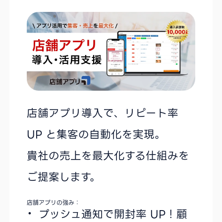
店舗アプリ導入で、リピート率
UP と集客の自動化を実現。
貴社の売上を最大化する仕組みを
ご提案します。
店舗アプリの強み：
プッシュ通知で開封率 UP！顧