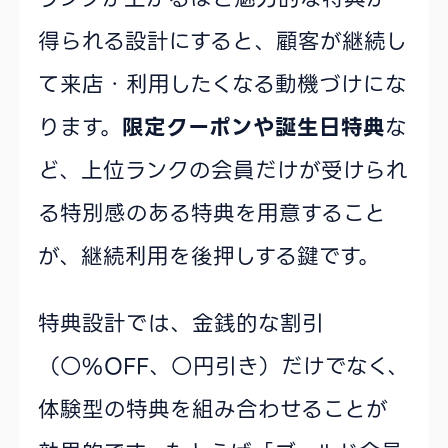
得られる設計にすると、顧客が継続し
て来店・利用したくなる動機づけにな
ります。
限定クーポンや誕生日特典
な
ど、上位ランクの会員だけが受けられ
る特別感のある特典を用意すること
が、継続利用を後押しする鍵です。
特典設計では、金銭的な割引
（○%OFF、○円引き）だけでなく、
体験型の特典を組み合わせることが