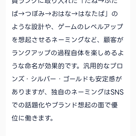
員ランクに取り入れた「たね→ふた
ば→つぼみ→おはな→はなたば」の
ような設計や、ゲームのレベルアップ
を想起させるネーミングなど、顧客が
ランクアップの過程自体を楽しめるよ
うな命名が効果的です。汎用的なブロ
ンズ・シルバー・ゴールドも安定感が
ありますが、独自のネーミングはSNS
での話題化やブランド想起の面で優
位に働きます。