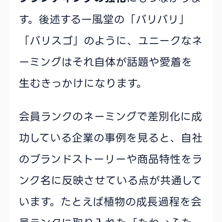
す。後述する一風堂の「バリバリ」
「バリスゴ」のように、ユニークなネ
ーミングはそれ自体が話題や愛着を
生むきっかけになります。
会員ランクのネーミングで差別化に成
功している企業の事例を見ると、自社
のブランドストーリーや商品特性をラ
ンク名に反映させている点が共通して
います。たとえば植物の成長過程を会