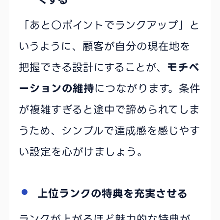
「あと○ポイントでランクアップ」と
いうように、顧客が自分の現在地を
把握できる設計にすることが、
モチベ
ーションの維持
につながります。条件
が複雑すぎると途中で諦められてしま
うため、シンプルで達成感を感じやす
い設定を心がけましょう。
上位ランクの特典を充実させる
ランクが上がるほど魅力的な特典が