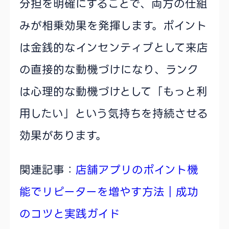
分担を明確にすることで、両方の仕組
みが相乗効果を発揮します。ポイント
は金銭的なインセンティブとして来店
の直接的な動機づけになり、ランク
は心理的な動機づけとして「もっと利
用したい」という気持ちを持続させる
効果があります。
関連記事：
店舗アプリのポイント機
能でリピーターを増やす方法｜成功
のコツと実践ガイド