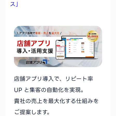
ス」
店舗アプリ導入で、リピート率
UP と集客の自動化を実現。
貴社の売上を最大化する仕組みを
ご提案します。