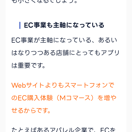
も小さくなるでしょう。
EC事業も主軸になっている
EC事業が主軸になっている、あるい
はなりつつある店舗にとってもアプリ
は重要です。
Webサイトよりもスマートフォンで
のEC購入体験（Mコマース）を増や
せるからです。
たとえばあるアパレル企業で、ECを