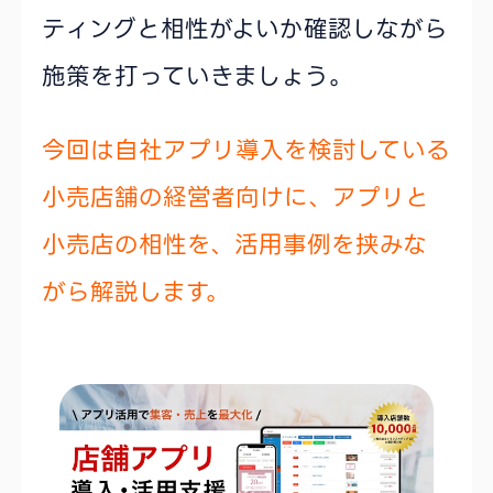
ティングと相性がよいか確認しながら
施策を打っていきましょう。
今回は自社アプリ導入を検討している
小売店舗の経営者向けに、アプリと
小売店の相性を、活用事例を挟みな
がら解説します。