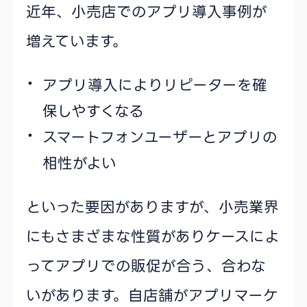
近年、小売店でのアプリ導入事例が
増えています。
アプリ導入によりリピーターを確
保しやすくなる
スマートフォンユーザーとアプリの
相性がよい
といった要因がありますが、小売業界
にもさまざまな性質がありケースによ
ってアプリでの販促が合う、合わな
いがあります。自店舗がアプリマーケ