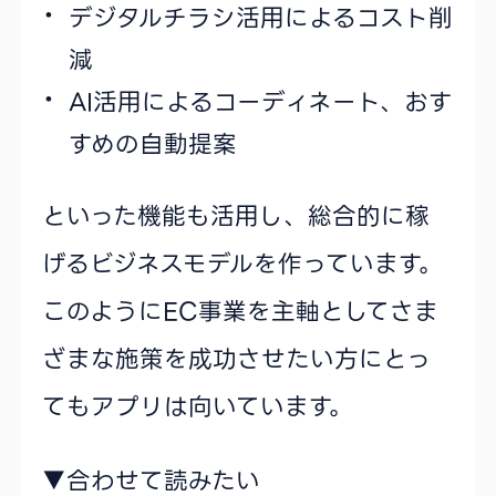
デジタルチラシ活用によるコスト削
減
AI活用によるコーディネート、おす
すめの自動提案
といった機能も活用し、総合的に稼
げるビジネスモデルを作っています。
このようにEC事業を主軸としてさま
ざまな施策を成功させたい方にとっ
てもアプリは向いています。
▼合わせて読みたい