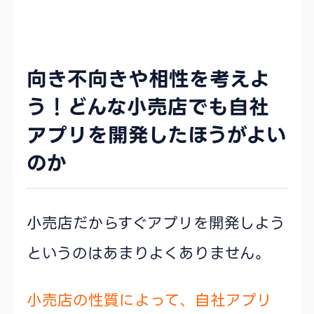
向き不向きや相性を考えよ
う！どんな小売店でも自社
アプリを開発したほうがよい
のか
小売店だからすぐアプリを開発しよう
というのはあまりよくありません。
小売店の性質によって、自社アプリ