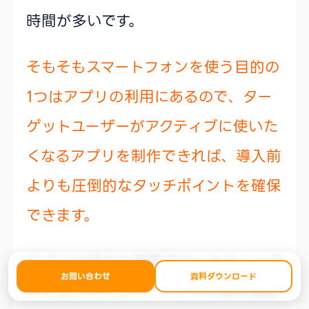
時間が多いです。
そもそもスマートフォンを使う目的の
1つはアプリの利用にあるので、ター
ゲットユーザーがアクティブに使いた
くなるアプリを制作できれば、導入前
よりも圧倒的なタッチポイントを確保
できます。
アプリは待ちの姿勢でマーケティング
お問い合わせ
資料ダウンロード
できるだけでなく、プッシュ通知機能