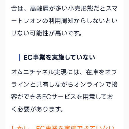
合は、高齢層が多い小売形態だとスマ
ートフォンの利用周知からしないとい
けない可能性が高いです。
EC事業を実施していない
オムニチャネル実現には、在庫をオフ
ラインと共有しながらオンラインで接
客ができるECサービスを用意してお
く必要があります。
しかし、EC事業を実施できていない