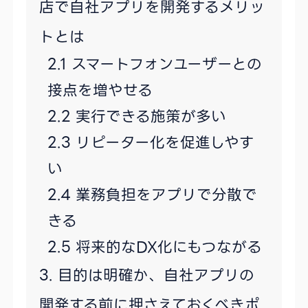
店で自社アプリを開発するメリッ
トとは
スマートフォンユーザーとの
接点を増やせる
実行できる施策が多い
リピーター化を促進しやす
い
業務負担をアプリで分散で
きる
将来的なDX化にもつながる
目的は明確か、自社アプリの
開発する前に押さえておくべきポ