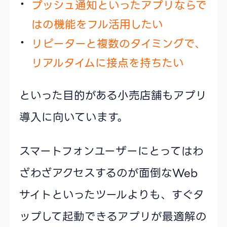
プッシュ通知といったアプリならで
はの機能をフル活用したい
リピーターと複数のタイミングで、
リアルタイムに接点を持ちたい
といった目的がある小売店舗もアプリ
導入に向いています。
スマートフォンユーザーにとってはわ
ざわざアクセスするのが面倒なWeb
サイトといったツールよりも、すぐタ
ップして起動できるアプリが最適解の