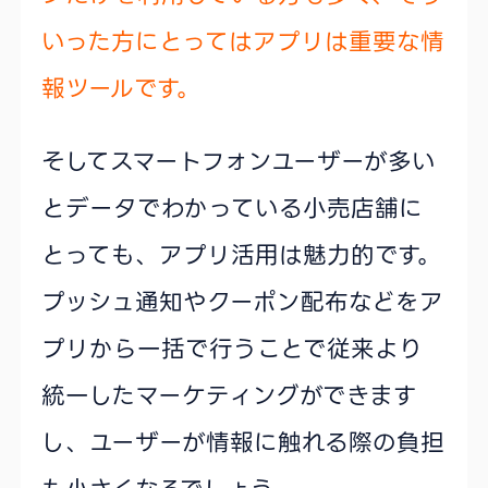
いった方にとってはアプリは重要な情
報ツールです。
そしてスマートフォンユーザーが多い
とデータでわかっている小売店舗に
とっても、アプリ活用は魅力的です。
プッシュ通知やクーポン配布などをア
プリから一括で行うことで従来より
統一したマーケティングができます
し、ユーザーが情報に触れる際の負担