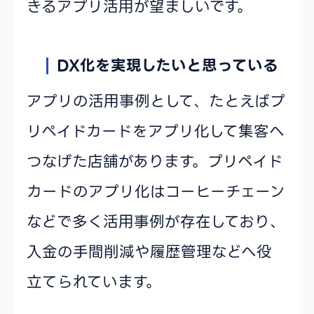
きるアプリ活用が望ましいです。
DX化を実現したいと思っている
アプリの活用事例として、たとえばプ
リペイドカードをアプリ化して集客へ
つなげた店舗があります。プリペイド
カードのアプリ化はコーヒーチェーン
などで多く活用事例が存在しており、
入金の手間削減や履歴管理などへ役
立てられています。