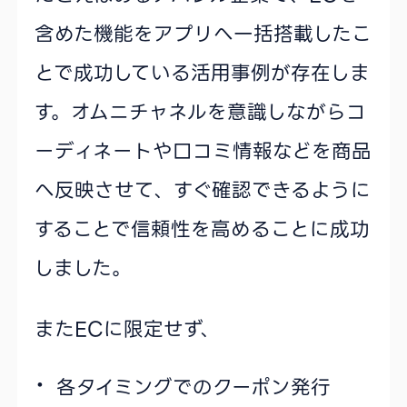
含めた機能をアプリへ一括搭載したこ
とで成功している活用事例が存在しま
す。オムニチャネルを意識しながらコ
ーディネートや口コミ情報などを商品
へ反映させて、すぐ確認できるように
することで信頼性を高めることに成功
しました。
またECに限定せず、
各タイミングでのクーポン発行