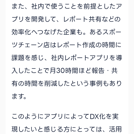
また、社内で使うことを前提としたア
プリを開発して、レポート共有などの
効率化へつなげた企業も。あるスポー
ツチェーン店はレポート作成の時間に
課題を感じ、社内レポートアプリを導
入したことで月30時間ほど報告・共
有の時間を削減したという事例もあり
ます。
このようにアプリによってDX化を実
現したいと感じる方にとっては、活用