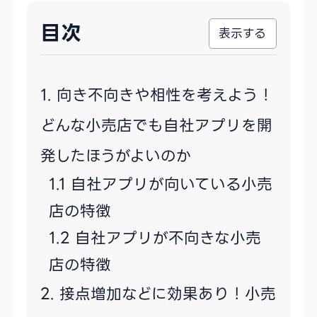
目次
向き不向きや相性を考えよう！
どんな小売店でも自社アプリを開
発したほうがよいのか
自社アプリが向いている小売
店の特徴
自社アプリが不向きな小売
店の特徴
接点増加などに効果あり！小売