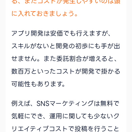
る、またコストが発生しやすいのは頭
に入れておきましょう。
アプリ開発は安価でも行えますが、
スキルがないと開発の初歩にも手が出
せません。また委託割合が増えると、
数百万といったコストが開発で掛かる
可能性もあります。
例えば、SNSマーケティングは無料で
気軽にでき、運用に関しても少ないク
リエイティブコストで投稿を行うこと