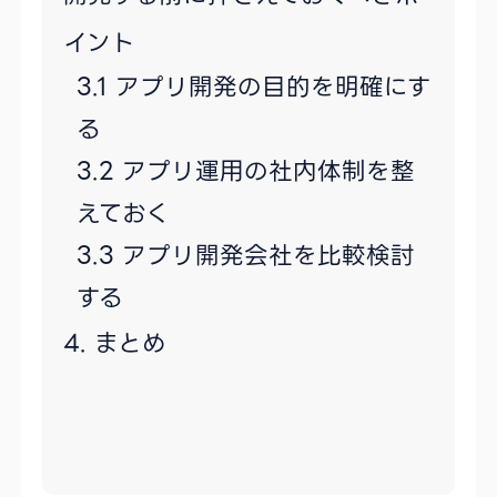
イント
アプリ開発の目的を明確にす
る
アプリ運用の社内体制を整
えておく
アプリ開発会社を比較検討
する
まとめ