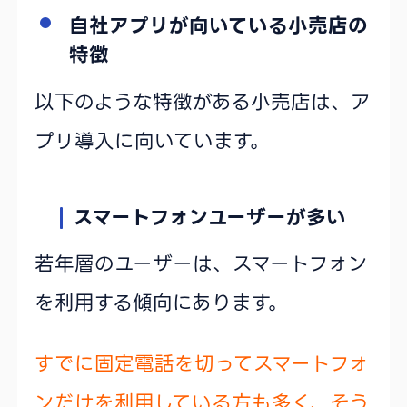
自社アプリが向いている小売店の
特徴
以下のような特徴がある小売店は、ア
プリ導入に向いています。
スマートフォンユーザーが多い
若年層のユーザーは、スマートフォン
を利用する傾向にあります。
すでに固定電話を切ってスマートフォ
ンだけを利用している方も多く、そう