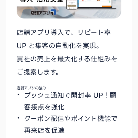
店舗アプリ導入で、リピート率
UP と集客の自動化を実現。
貴社の売上を最大化する仕組みを
ご提案します。
店舗アプリの強み：
プッシュ通知で開封率 UP！顧
客接点を強化
クーポン配信やポイント機能で
再来店を促進