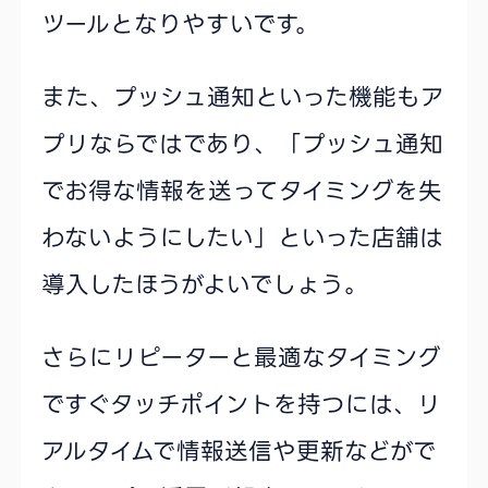
ツールとなりやすいです。
また、プッシュ通知といった機能もア
プリならではであり、「プッシュ通知
でお得な情報を送ってタイミングを失
わないようにしたい」といった店舗は
導入したほうがよいでしょう。
さらにリピーターと最適なタイミング
ですぐタッチポイントを持つには、リ
アルタイムで情報送信や更新などがで