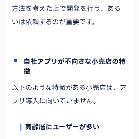
方法を考えた上で開発を行う、ある
いは依頼するのが重要です。
自社アプリが不向きな小売店の特
徴
以下のような特徴がある小売店は、ア
プリ導入に向いていません。
高齢層にユーザーが多い