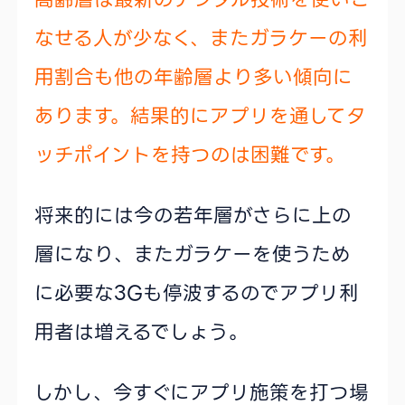
なせる人が少なく、またガラケーの利
用割合も他の年齢層より多い傾向に
あります。結果的にアプリを通してタ
ッチポイントを持つのは困難です。
将来的には今の若年層がさらに上の
層になり、またガラケーを使うため
に必要な3Gも停波するのでアプリ利
用者は増えるでしょう。
しかし、今すぐにアプリ施策を打つ場