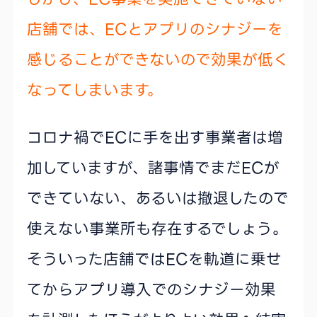
店舗では、ECとアプリのシナジーを
感じることができないので効果が低く
なってしまいます。
コロナ禍でECに手を出す事業者は増
加していますが、諸事情でまだECが
できていない、あるいは撤退したので
使えない事業所も存在するでしょう。
そういった店舗ではECを軌道に乗せ
てからアプリ導入でのシナジー効果