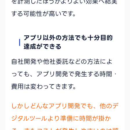
を計測したほうがよりよい効果へ結実
する可能性が高いです。
アプリ以外の方法でも十分目的
達成ができる
自社開発や他社委託などの方法によ
っても、アプリ開発で発生する時間・
費用は変わってきます。
しかしどんなアプリ開発でも、他のデ
ジタルツールより準備に時間が掛か