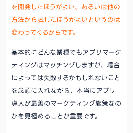
を開発したほうがよい、あるいは他の
方法から試したほうがよいというのは
変わってくるからです。
基本的にどんな業種でもアプリマーケ
ティングはマッチングしますが、場合
によっては失敗するかもしれないこと
を念頭に入れながら、本当にアプリ
導入が最善のマーケティング施策なの
かを見極めることが重要です。