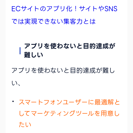
ECサイトのアプリ化！サイトやSNS
では実現できない集客力とは
アプリを使わないと目的達成が
難しい
アプリを使わないと目的達成が難し
い、
スマートフォンユーザーに最適解と
してマーケティングツールを用意し
たい