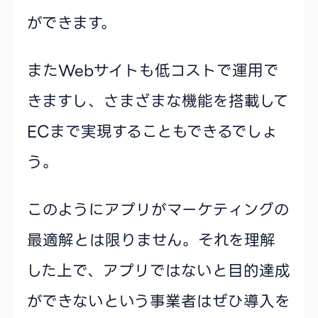
ができます。
またWebサイトも低コストで運用で
きますし、さまざまな機能を搭載して
ECまで実現することもできるでしょ
う。
このようにアプリがマーケティングの
最適解とは限りません。それを理解
した上で、アプリではないと目的達成
ができないという事業者はぜひ導入を