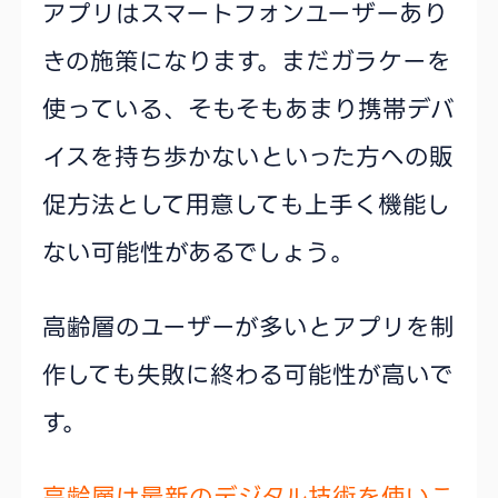
アプリはスマートフォンユーザーあり
きの施策になります。まだガラケーを
使っている、そもそもあまり携帯デバ
イスを持ち歩かないといった方への販
促方法として用意しても上手く機能し
ない可能性があるでしょう。
高齢層のユーザーが多いとアプリを制
作しても失敗に終わる可能性が高いで
す。
高齢層は最新のデジタル技術を使いこ