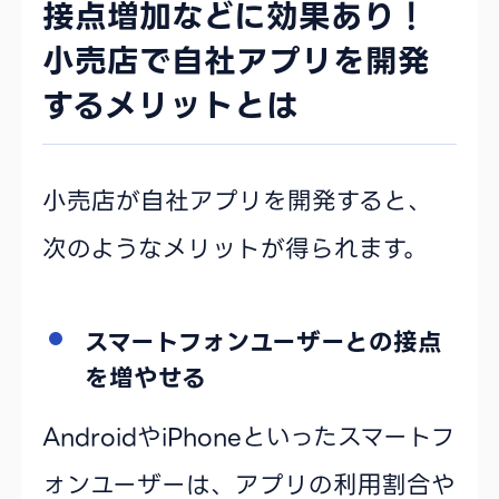
接点増加などに効果あり！
小売店で自社アプリを開発
するメリットとは
小売店が自社アプリを開発すると、
次のようなメリットが得られます。
スマートフォンユーザーとの接点
を増やせる
AndroidやiPhoneといったスマートフ
ォンユーザーは、アプリの利用割合や