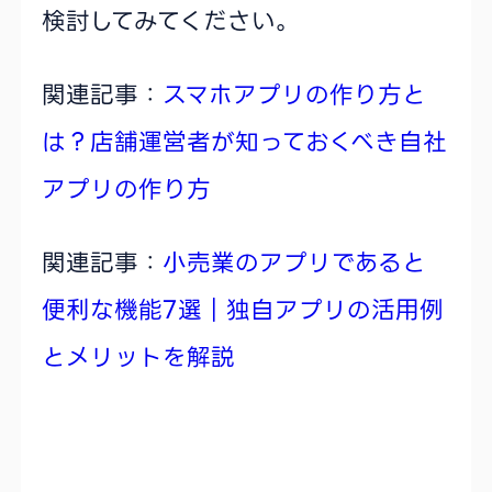
検討してみてください。
関連記事：
スマホアプリの作り方と
は？店舗運営者が知っておくべき自社
アプリの作り方
関連記事：
小売業のアプリであると
便利な機能7選｜独自アプリの活用例
とメリットを解説