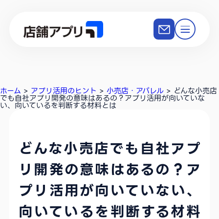
ホーム
>
アプリ活用のヒント
>
小売店・アパレル
>
どんな小売店
でも自社アプリ開発の意味はあるの？アプリ活用が向いていな
い、向いているを判断する材料とは
どんな小売店でも自社アプ
リ開発の意味はあるの？ア
プリ活用が向いていない、
向いているを判断する材料