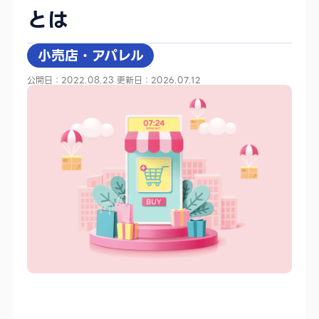
とは
小売店・アパレル
公開日：2022.08.23
更新日：2026.07.12