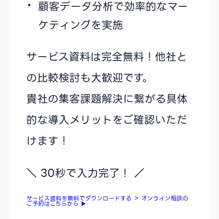
顧客データ分析で効率的なマー
ケティングを実施
サービス資料は完全無料！他社と
の比較検討も大歓迎です。
貴社の集客課題解決に繋がる具体
的な導入メリットをご確認いただ
けます！
＼ 30秒で入力完了！ ／
サービス資料を無料でダウンロードする
＞
オンライン相談の
ご予約はこちらから
▶