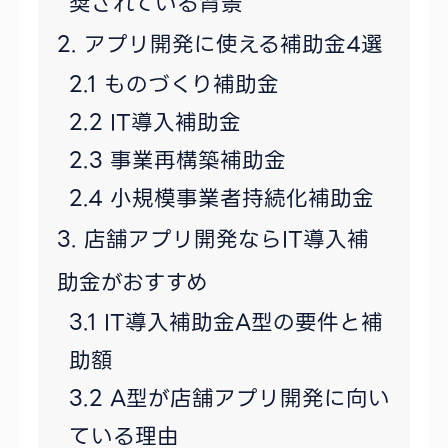
奨されている背景
アプリ開発に使える補助金4選
ものづくり補助金
IT導入補助金
事業再構築補助金
小規模事業者持続化補助金
店舗アプリ開発ならIT導入補
助金がおすすめ
IT導入補助金A型の要件と補
助額
A型が店舗アプリ開発に向い
ている理由