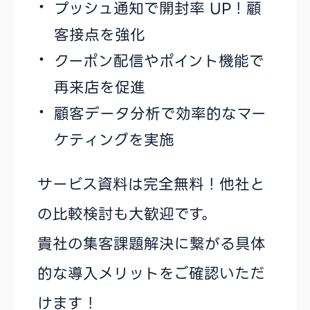
プッシュ通知で開封率 UP！顧
客接点を強化
クーポン配信やポイント機能で
再来店を促進
顧客データ分析で効率的なマー
ケティングを実施
サービス資料は完全無料！他社と
の比較検討も大歓迎です。
貴社の集客課題解決に繋がる具体
的な導入メリットをご確認いただ
けます！