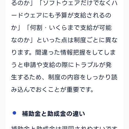
るのか」「ソフトウェアだけでなくハ
ードウェアにも予算が支給されるの
か」「何割・いくらまで支給が可能
なのか」といった点は制度ごとに異な
ります。間違った情報把握をしてしま
うと申請や支給の際にトラブルが発
生するため、制度の内容をしっかり読
み込んでおくことが重要です。
補助金と助成金の違い