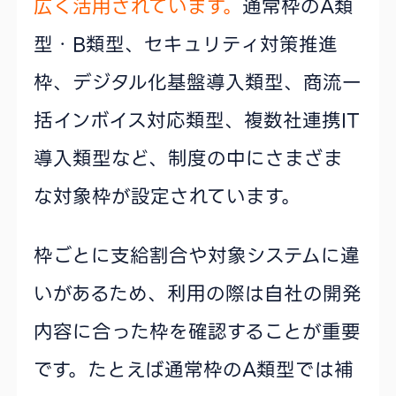
広く活用されています。
通常枠のA類
型・B類型、セキュリティ対策推進
枠、デジタル化基盤導入類型、商流一
括インボイス対応類型、複数社連携IT
導入類型など、制度の中にさまざま
な対象枠が設定されています。
枠ごとに支給割合や対象システムに違
いがあるため、利用の際は自社の開発
内容に合った枠を確認することが重要
です。たとえば通常枠のA類型では補