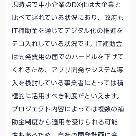
現時点で中小企業のDX化は大企業と
比べて遅れている状況にあり、政府も
IT補助金を通じてデジタル化の推進を
テコ入れしている状況です。IT補助金
は開発費用の面でのハードルを下げて
くれるため、アプリ開発やシステム導
入を検討している事業者にとっては積
極的に活用すべき制度だといえます。
プロジェクト内容によっては複数の補
助金制度から適用を受けられる可能
性もあるため、自社の開発計画に合