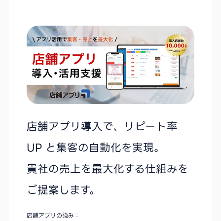
店舗アプリ導入で、リピート率
UP と集客の自動化を実現。
貴社の売上を最大化する仕組みを
ご提案します。
店舗アプリの強み：