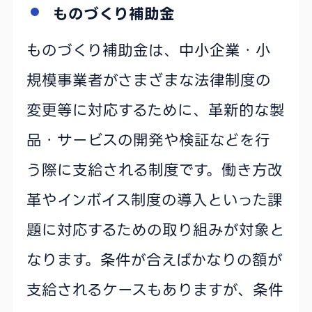
ものづくり補助金
ものづくり補助金は、中小企業・小
規模事業者がさまざまな法律制度の
変更等に対応するために、革新的な製
品・サービスの開発や検証などを行
う際に支給される制度です。働き方改
革やインボイス制度の導入といった課
題に対応するための取り組みが対象と
なります。条件が合えばかなりの額が
支給されるケースもありますが、条件