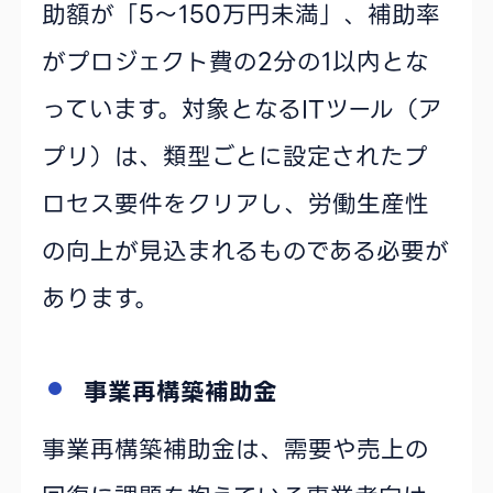
助額が「5〜150万円未満」、補助率
がプロジェクト費の2分の1以内とな
っています。対象となるITツール（ア
プリ）は、類型ごとに設定されたプ
ロセス要件をクリアし、労働生産性
の向上が見込まれるものである必要が
あります。
事業再構築補助金
事業再構築補助金は、需要や売上の