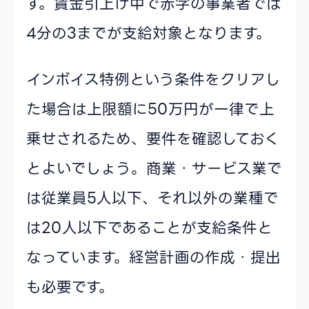
す。賃金引上げ中で赤字の事業者では
4分の3までが支給対象となります。
インボイス特例という条件をクリアし
た場合は上限額に50万円が一律で上
乗せされるため、要件を確認しておく
とよいでしょう。商業・サービス業で
は従業員5人以下、それ以外の業種で
は20人以下であることが支給条件と
なっています。経営計画の作成・提出
も必要です。