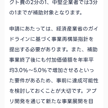
クト費の2分の1、中堅企業者では3分
の1までが補助対象となります。
申請にあたっては、経済産業省のガイ
ドラインに基づく事業再構築指針を
提出する必要があります。また、補助
事業終了後にも付加価値額を年率平
均3.0%〜5.0%で増加させるといっ
た要件があるため、事前に達成可能性
を検討しておくことが大切です。アプ
リ開発を通じて新たな事業展開を目