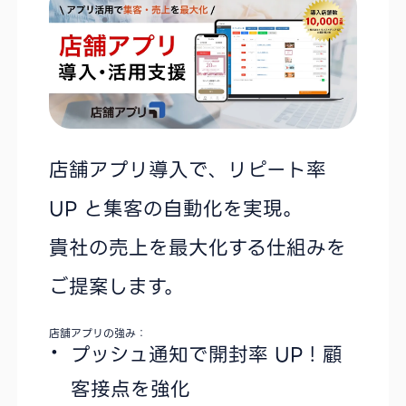
店舗アプリ導入で、リピート率
UP と集客の自動化を実現。
貴社の売上を最大化する仕組みを
ご提案します。
店舗アプリの強み：
プッシュ通知で開封率 UP！顧
客接点を強化