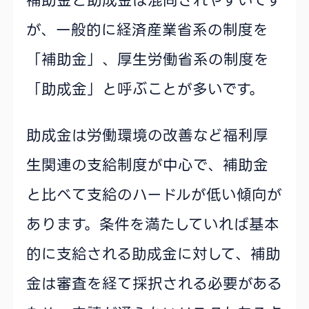
補助金と助成金は混同されやすいです
が、一般的に経済産業省系の制度を
「補助金」、厚生労働省系の制度を
「助成金」と呼ぶことが多いです。
助成金は労働環境の改善など福利厚
生関連の支給制度が中心で、補助金
と比べて支給のハードルが低い傾向が
あります。条件を満たしていれば基本
的に支給される助成金に対して、補助
金は審査を経て採択される必要がある