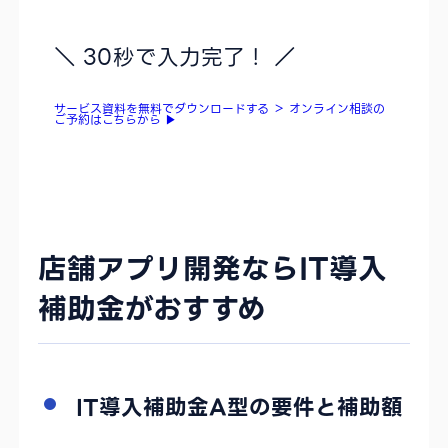
＼ 30秒で入力完了！ ／
サービス資料を無料でダウンロードする
＞
オンライン相談の
ご予約はこちらから
▶
店舗アプリ開発ならIT導入
補助金がおすすめ
IT導入補助金A型の要件と補助額