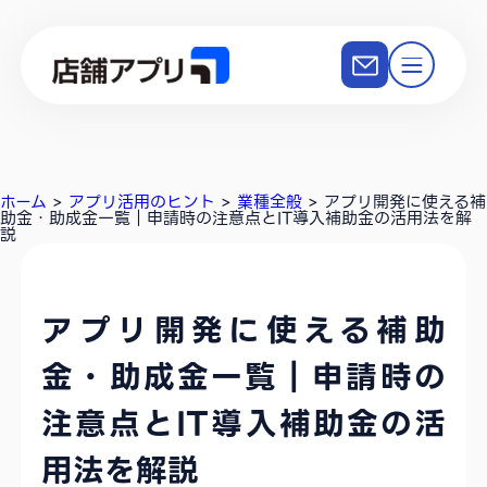
ホーム
>
アプリ活用のヒント
>
業種全般
>
アプリ開発に使える補
助金・助成金一覧｜申請時の注意点とIT導入補助金の活用法を解
説
アプリ開発に使える補助
金・助成金一覧｜申請時の
注意点とIT導入補助金の活
用法を解説