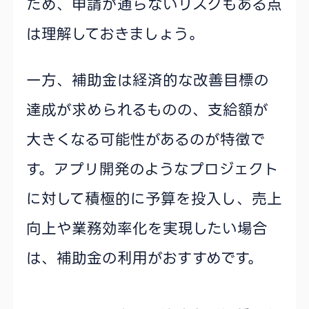
ため、申請が通らないリスクもある点
は理解しておきましょう。
一方、補助金は経済的な改善目標の
達成が求められるものの、支給額が
大きくなる可能性があるのが特徴で
す。アプリ開発のようなプロジェクト
に対して積極的に予算を投入し、売上
向上や業務効率化を実現したい場合
は、補助金の利用がおすすめです。