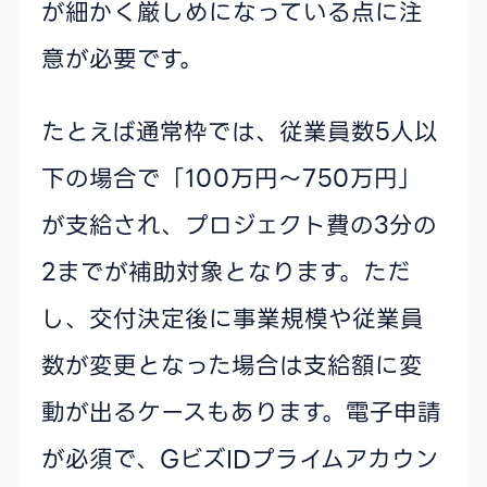
が細かく厳しめになっている点に注
意が必要です。
たとえば通常枠では、従業員数5人以
下の場合で「100万円〜750万円」
が支給され、プロジェクト費の3分の
2までが補助対象となります。ただ
し、交付決定後に事業規模や従業員
数が変更となった場合は支給額に変
動が出るケースもあります。電子申請
が必須で、GビズIDプライムアカウン