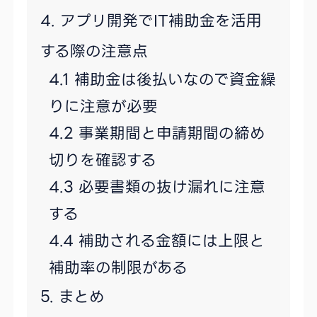
アプリ開発でIT補助金を活用
する際の注意点
補助金は後払いなので資金繰
りに注意が必要
事業期間と申請期間の締め
切りを確認する
必要書類の抜け漏れに注意
する
補助される金額には上限と
補助率の制限がある
まとめ