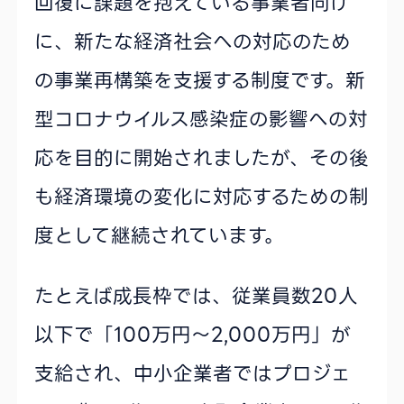
回復に課題を抱えている事業者向け
に、新たな経済社会への対応のため
の事業再構築を支援する制度です。新
型コロナウイルス感染症の影響への対
応を目的に開始されましたが、その後
も経済環境の変化に対応するための制
度として継続されています。
たとえば成長枠では、従業員数20人
以下で「100万円〜2,000万円」が
支給され、中小企業者ではプロジェ