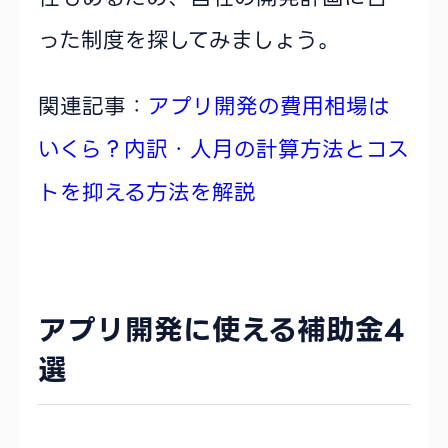
った制度を探してみましょう。
関連記事：
アプリ開発の費用相場は
いくら？内訳・人月の計算方法とコス
トを抑える方法を解説
アプリ開発に使える補助金4
選