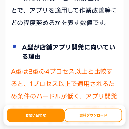
とで、アプリを適用して作業改善等に
どの程度努めるかを表す数値です。
A型が店舗アプリ開発に向いてい
る理由
A型はB型の4プロセス以上と比較す
ると、1プロセス以上で適用されるた
め条件のハードルが低く、アプリ開発
をスモールスタートしたい店舗にも向
お問い合わせ
資料ダウンロード
いています。
またB型では賃上げ目標