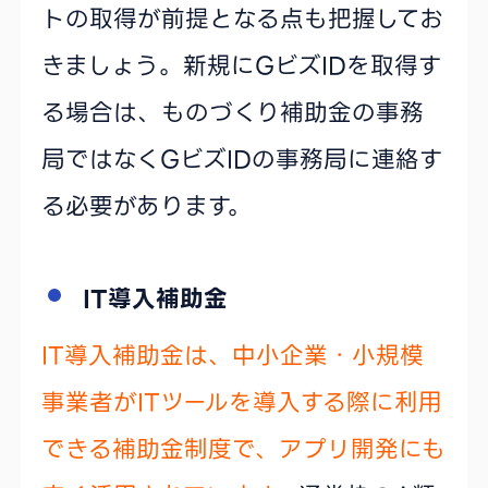
トの取得が前提となる点も把握してお
きましょう。新規にGビズIDを取得す
る場合は、ものづくり補助金の事務
局ではなくGビズIDの事務局に連絡す
る必要があります。
IT導入補助金
IT導入補助金は、中小企業・小規模
事業者がITツールを導入する際に利用
できる補助金制度で、アプリ開発にも