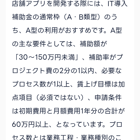
店舗アプリを開発する際には、IT導入
補助金の通常枠（A・B類型）のう
ち、A型の利用がおすすめです。A型
の主な要件としては、補助額が
「30〜150万円未満」、補助率がプ
ロジェクト費の2分の1以内、必要な
プロセス数が1以上、賃上げ目標は加
点項目（必須ではない）、申請条件
は初期費用と月額費用1年分の合計が
60万円以上、となっています。プロ
セス数とは業務工程・業務種別のこ