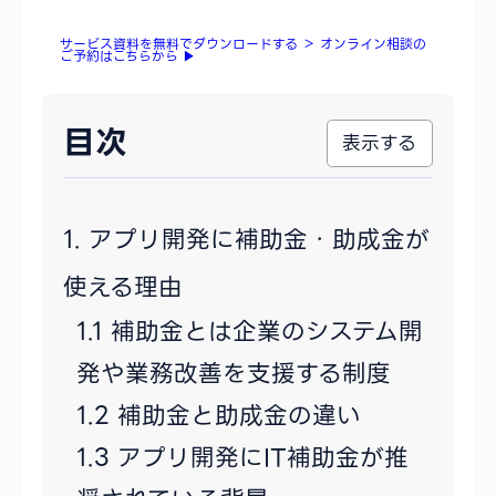
サービス資料を無料でダウンロードする
＞
オンライン相談の
ご予約はこちらから
▶
目次
アプリ開発に補助金・助成金が
使える理由
補助金とは企業のシステム開
発や業務改善を支援する制度
補助金と助成金の違い
アプリ開発にIT補助金が推