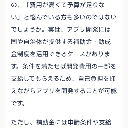
の、「費用が高くて予算が足りな
い」と悩んでいる方も多いのではない
でしょうか。実は、アプリ開発には
国や自治体が提供する補助金・助成
金制度を活用できるケースがありま
す。条件を満たせば開発費用の一部を
支給してもらえるため、自己負担を抑
えながらアプリを開発することが可能
です。
ただし、補助金には申請条件や支給