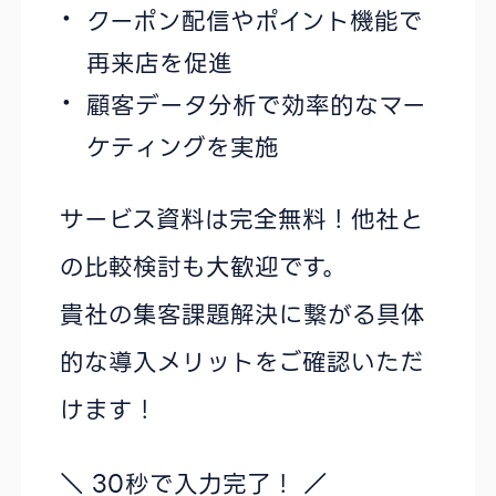
クーポン配信やポイント機能で
再来店を促進
顧客データ分析で効率的なマー
ケティングを実施
サービス資料は完全無料！他社と
の比較検討も大歓迎です。
貴社の集客課題解決に繋がる具体
的な導入メリットをご確認いただ
けます！
＼ 30秒で入力完了！ ／