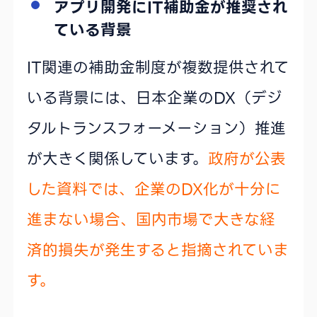
アプリ開発にIT補助金が推奨され
ている背景
IT関連の補助金制度が複数提供されて
いる背景には、日本企業のDX（デジ
タルトランスフォーメーション）推進
が大きく関係しています。
政府が公表
した資料では、企業のDX化が十分に
進まない場合、国内市場で大きな経
済的損失が発生すると指摘されていま
す。