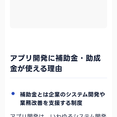
アプリ開発に補助金・助成
金が使える理由
補助金とは企業のシステム開発や
業務改善を支援する制度
アプリ開発は、いわゆるシステム開発