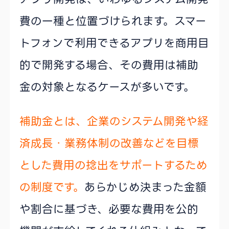
費の一種と位置づけられます。スマー
トフォンで利用できるアプリを商用目
的で開発する場合、その費用は補助
金の対象となるケースが多いです。
補助金とは、企業のシステム開発や経
済成長・業務体制の改善などを目標
とした費用の捻出をサポートするため
の制度です。
あらかじめ決まった金額
や割合に基づき、必要な費用を公的