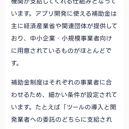
機関が支給してくれる仕組みとなって
います。アプリ開発に使える補助金は
主に経済産業省や関連団体が提供して
おり、中小企業・小規模事業者向け
に用意されているものがほとんどで
す。
補助金制度はそれぞれの事業者に合
わせるため、細かい条件が設定されて
います。たとえば「ツールの導入と開
発業者への委託のどちらに支給され