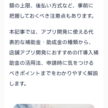
額の上限、後払い方式など、事前に
把握しておくべき注意点もあります。
本記事では、アプリ開発に使える代
表的な補助金・助成金の種類から、
店舗アプリ開発におすすめのIT導入補
助金の活用法、申請時に気をつける
べきポイントまでをわかりやすく解説
します。