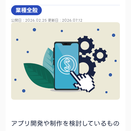
業種全般
公開日：2026.02.25
更新日：2026.07.12
アプリ開発や制作を検討しているもの