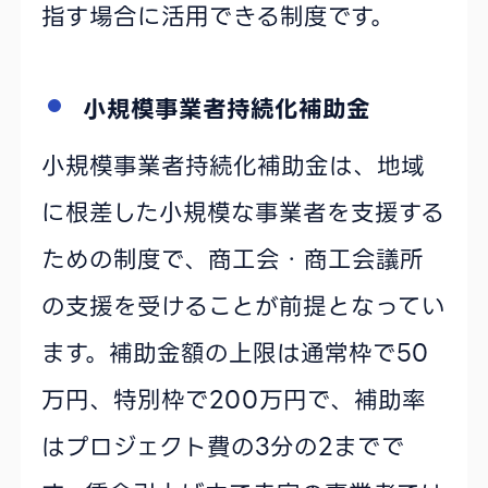
指す場合に活用できる制度です。
小規模事業者持続化補助金
小規模事業者持続化補助金は、地域
に根差した小規模な事業者を支援する
ための制度で、商工会・商工会議所
の支援を受けることが前提となってい
ます。補助金額の上限は通常枠で50
万円、特別枠で200万円で、補助率
はプロジェクト費の3分の2までで