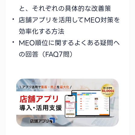
と、それぞれの具体的な改善策
店舗アプリを活用してMEO対策を
効率化する方法
MEO順位に関するよくある疑問へ
の回答（FAQ7問）