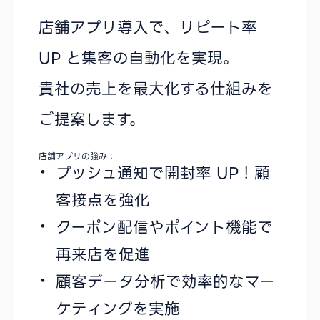
店舗アプリ導入で、リピート率
UP と集客の自動化を実現。
貴社の売上を最大化する仕組みを
ご提案します。
店舗アプリの強み：
プッシュ通知で開封率 UP！顧
客接点を強化
クーポン配信やポイント機能で
再来店を促進
顧客データ分析で効率的なマー
ケティングを実施