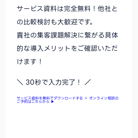
サービス資料は完全無料！他社と
の比較検討も大歓迎です。
貴社の集客課題解決に繋がる具体
的な導入メリットをご確認いただ
けます！
＼ 30秒で入力完了！ ／
サービス資料を無料でダウンロードする
＞
オンライン相談の
ご予約はこちらから
▶