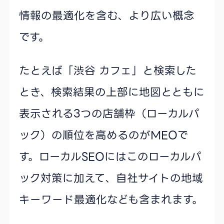
情報の最適化を含む、より広い概念
です。
たとえば「渋谷 カフェ」と検索した
とき、検索結果の上部に地図とともに
表示される3つの店舗枠（ローカルパ
ック）の順位を高めるのがMEOで
す。ローカルSEOにはこのローカルパ
ック対策に加えて、自社サイトの地域
キーワード最適化なども含まれます。