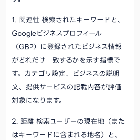
1. 関連性
検索されたキーワードと、
Googleビジネスプロフィール
（GBP）に登録されたビジネス情報
がどれだけ一致するかを示す指標で
す。カテゴリ設定、ビジネスの説明
文、提供サービスの記載内容が評価
対象になります。
2. 距離
検索ユーザーの現在地（また
はキーワードに含まれる地名）と、