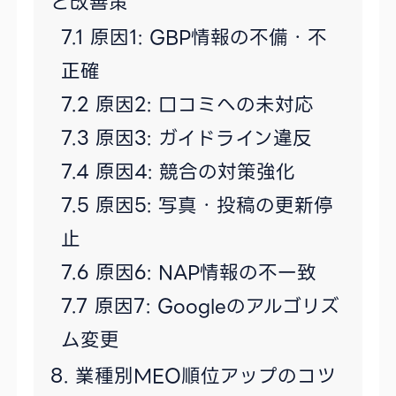
と改善策
原因1: GBP情報の不備・不
正確
原因2: 口コミへの未対応
原因3: ガイドライン違反
原因4: 競合の対策強化
原因5: 写真・投稿の更新停
止
原因6: NAP情報の不一致
原因7: Googleのアルゴリズ
ム変更
業種別MEO順位アップのコツ