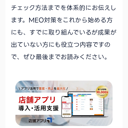
チェック方法までを体系的にお伝えし
ます。MEO対策をこれから始める方
にも、すでに取り組んでいるが成果が
出ていない方にも役立つ内容ですの
で、ぜひ最後までお読みください。