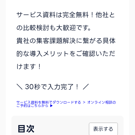
サービス資料は完全無料！他社と
の比較検討も大歓迎です。
貴社の集客課題解決に繋がる具体
的な導入メリットをご確認いただ
けます！
＼ 30秒で入力完了！ ／
サービス資料を無料でダウンロードする
＞
オンライン相談の
ご予約はこちらから
▶
目次