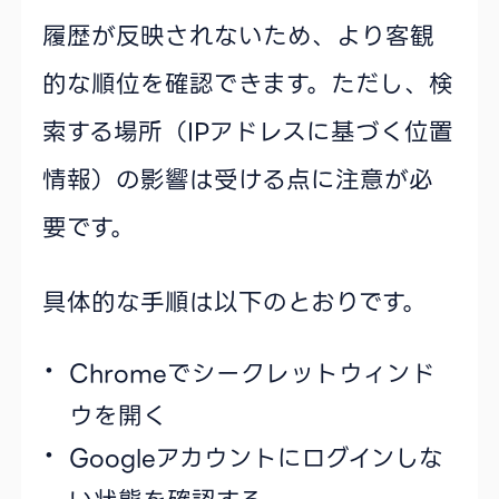
履歴が反映されないため、より客観
的な順位を確認できます。ただし、検
索する場所（IPアドレスに基づく位置
情報）の影響は受ける点に注意が必
要です。
具体的な手順は以下のとおりです。
Chromeでシークレットウィンド
ウを開く
Googleアカウントにログインしな