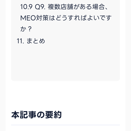
Q9. 複数店舗がある場合、
MEO対策はどうすればよいです
か？
まとめ
本記事の要約