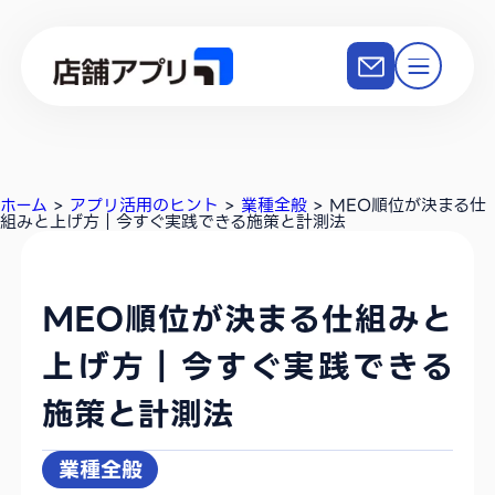
ホーム
>
アプリ活用のヒント
>
業種全般
>
MEO順位が決まる仕
組みと上げ方｜今すぐ実践できる施策と計測法
MEO順位が決まる仕組みと
上げ方｜今すぐ実践できる
施策と計測法
業種全般