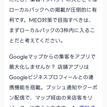
ローカルパックへの掲載が圧倒的に有
利です。MEO対策で目指すべきは、
まずローカルパックの3枠内に入るこ
とだと考えてください。
Googleマップからの集客をアプリで
最大化しませんか？
店舗アプリは
Googleビジネスプロフィールとの連
携機能を搭載。プッシュ通知やクーポ
ン配信で、マップ経由の来店客をリ