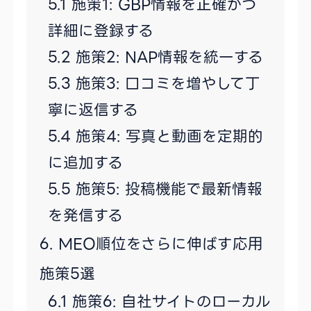
施策1: GBP情報を正確かつ
詳細に登録する
施策2: NAP情報を統一する
施策3: 口コミを増やして丁
寧に返信する
施策4: 写真と動画を定期的
に追加する
施策5: 投稿機能で最新情報
を発信する
MEO順位をさらに伸ばす応用
施策5選
施策6: 自社サイトのローカル