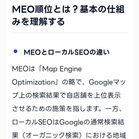
MEO順位とは？基本の仕組
みを理解する
MEOとローカルSEOの違い
MEOは「Map Engine
Optimization」の略で、Googleマッ
プ上の検索結果で自店舗を上位表示
させるための施策を指します。一方、
ローカルSEOはGoogleの通常検索結
果（オーガニック検索）における地域