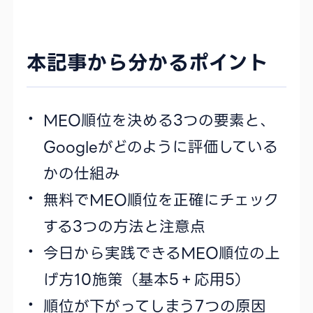
本記事から分かるポイント
MEO順位を決める3つの要素と、
Googleがどのように評価している
かの仕組み
無料でMEO順位を正確にチェック
する3つの方法と注意点
今日から実践できるMEO順位の上
げ方10施策（基本5＋応用5）
順位が下がってしまう7つの原因