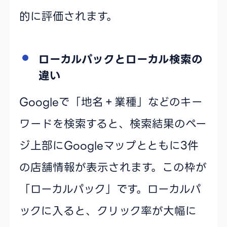
的に評価されます。
ローカルパックとローカル検索の
違い
Googleで「地名＋業種」などのキー
ワードを検索すると、検索結果のペー
ジ上部にGoogleマップとともに3件
の店舗情報が表示されます。この枠が
「ローカルパック」です。ローカルパ
ックに入ると、クリック率が大幅に