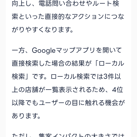
向上し、電話問い合わせやルート検
索といった直接的なアクションにつな
がりやすくなります。
一方、Googleマップアプリを開いて
直接検索した場合の結果が「ローカル
検索」です。ローカル検索では3件以
上の店舗が一覧表示されるため、4位
以降でもユーザーの目に触れる機会が
あります。
ただし、集客インパクトの大きさでは