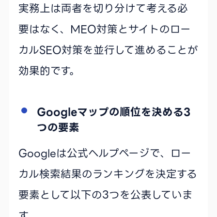
実務上は両者を切り分けて考える必
要はなく、MEO対策とサイトのロー
カルSEO対策を並行して進めることが
効果的です。
Googleマップの順位を決める3
つの要素
Googleは公式ヘルプページで、ロー
カル検索結果のランキングを決定する
要素として以下の3つを公表していま
す。