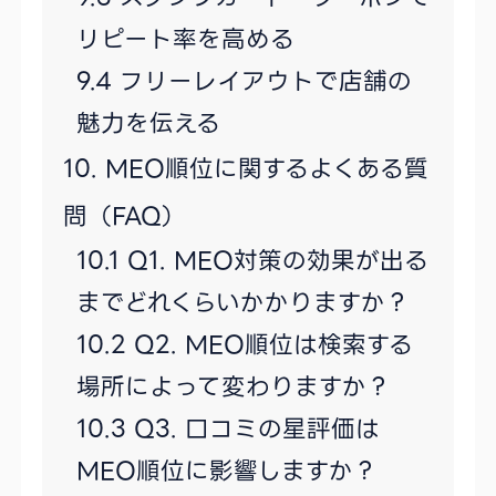
リピート率を高める
フリーレイアウトで店舗の
魅力を伝える
MEO順位に関するよくある質
問（FAQ）
Q1. MEO対策の効果が出る
までどれくらいかかりますか？
Q2. MEO順位は検索する
場所によって変わりますか？
Q3. 口コミの星評価は
MEO順位に影響しますか？