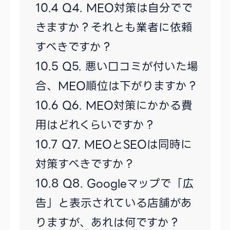
Q4. MEO対策は自分でで
きますか？それとも業者に依頼
すべきですか？
Q5. 悪い口コミが付いた場
合、MEO順位は下がりますか？
Q6. MEO対策にかかる費
用はどれくらいですか？
Q7. MEOとSEOは同時に
対策すべきですか？
Q8. Googleマップで「広
告」と表示されている店舗があ
りますが、あれは何ですか？