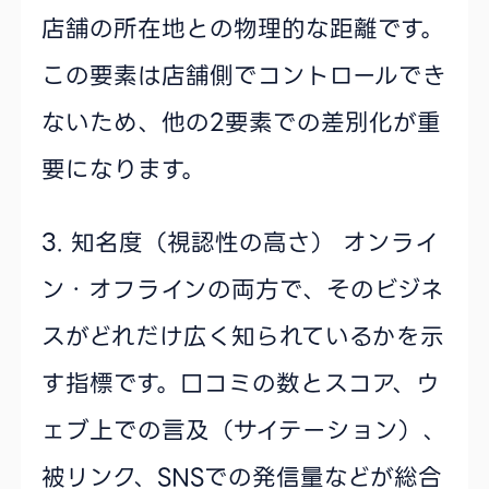
店舗の所在地との物理的な距離です。
この要素は店舗側でコントロールでき
ないため、他の2要素での差別化が重
要になります。
3. 知名度（視認性の高さ）
オンライ
ン・オフラインの両方で、そのビジネ
スがどれだけ広く知られているかを示
す指標です。口コミの数とスコア、ウ
ェブ上での言及（サイテーション）、
被リンク、SNSでの発信量などが総合