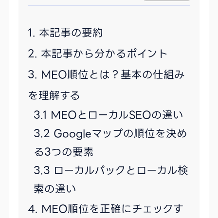
本記事の要約
本記事から分かるポイント
MEO順位とは？基本の仕組み
を理解する
MEOとローカルSEOの違い
Googleマップの順位を決め
る3つの要素
ローカルパックとローカル検
索の違い
MEO順位を正確にチェックす