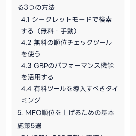
る3つの方法
シークレットモードで検索
する（無料・手動）
無料の順位チェックツール
を使う
GBPのパフォーマンス機能
を活用する
有料ツールを導入すべきタイ
ミング
MEO順位を上げるための基本
施策5選