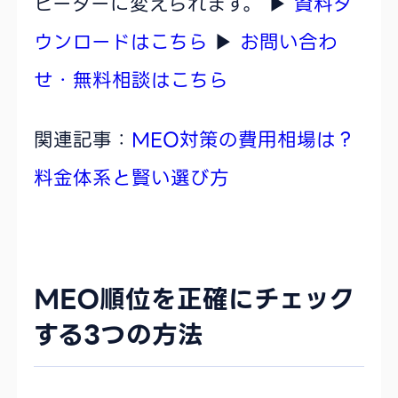
ピーターに変えられます。 ▶︎
資料ダ
ウンロードはこちら
▶︎
お問い合わ
せ・無料相談はこちら
関連記事：
MEO対策の費用相場は？
料金体系と賢い選び方
MEO順位を正確にチェック
する3つの方法