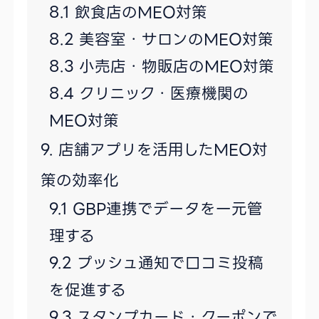
飲食店のMEO対策
美容室・サロンのMEO対策
小売店・物販店のMEO対策
クリニック・医療機関の
MEO対策
店舗アプリを活用したMEO対
策の効率化
GBP連携でデータを一元管
理する
プッシュ通知で口コミ投稿
を促進する
スタンプカード・クーポンで