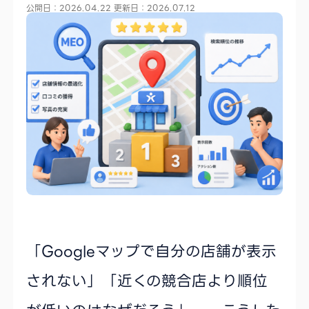
公開日：2026.04.22
更新日：2026.07.12
「Googleマップで自分の店舗が表示
されない」「近くの競合店より順位