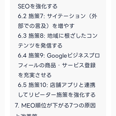
SEOを強化する
施策7: サイテーション（外
部での言及）を増やす
施策8: 地域に根ざしたコン
テンツを発信する
施策9: Googleビジネスプロ
フィールの商品・サービス登録
を充実させる
施策10: 店舗アプリと連携
してリピーター施策を強化する
MEO順位が下がる7つの原因