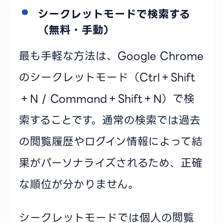
シークレットモードで検索する
（無料・手動）
最も手軽な方法は、Google Chrome
のシークレットモード（Ctrl＋Shift
＋N / Command＋Shift＋N）で検
索することです。通常の検索では過去
の閲覧履歴やログイン情報によって結
果がパーソナライズされるため、正確
な順位が分かりません。
シークレットモードでは個人の閲覧