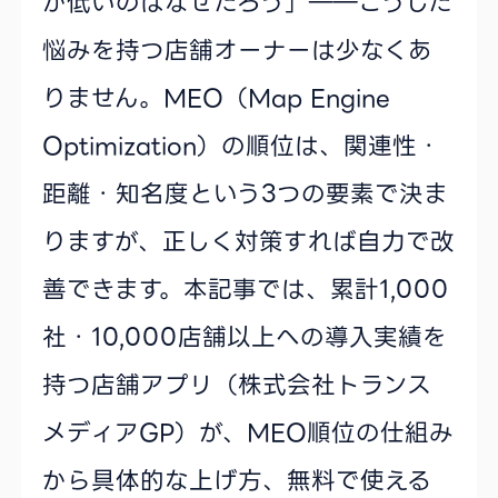
が低いのはなぜだろう」――こうした
悩みを持つ店舗オーナーは少なくあ
りません。MEO（Map Engine
Optimization）の順位は、関連性・
距離・知名度という3つの要素で決ま
りますが、正しく対策すれば自力で改
善できます。本記事では、累計1,000
社・10,000店舗以上への導入実績を
持つ店舗アプリ（株式会社トランス
メディアGP）が、MEO順位の仕組み
から具体的な上げ方、無料で使える