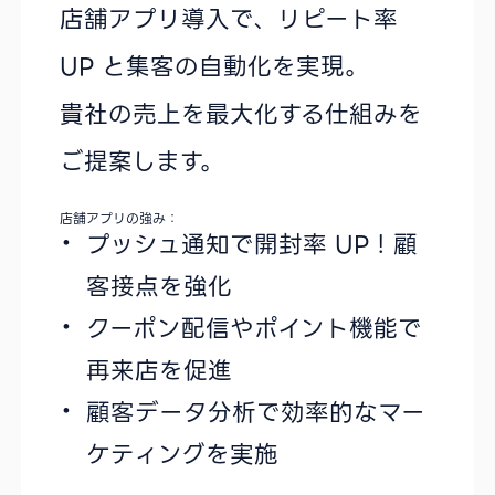
店舗アプリ導入で、リピート率
UP と集客の自動化を実現。
貴社の売上を最大化する仕組みを
ご提案します。
店舗アプリの強み：
プッシュ通知で開封率 UP！顧
客接点を強化
クーポン配信やポイント機能で
再来店を促進
顧客データ分析で効率的なマー
ケティングを実施