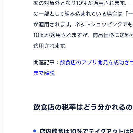
率の対象外となり10%が適用されます。
の一部として組み込まれている場合は「
が適用されます。ネットショッピングで
10%が適用されますが、商品価格に送料
適用されます。
関連記事：
飲食店のアプリ開発を成功さ
まで解説
飲食店の税率はどう分かれるの
店内飲食は10%でテイクアウトは