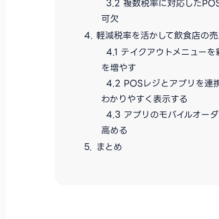
複数税率に対応したPO
可欠
軽減税率を活かして飲食店の売
テイクアウトメニューを
を増やす
POSレジとアプリを連
わかりやすく表示する
アプリのモバイルオー
高める
まとめ