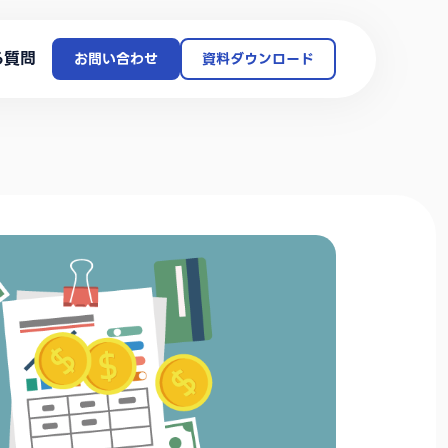
る質問
お問い合わせ
資料ダウンロード