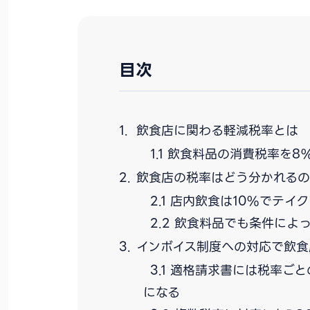
目次
飲食店に関わる軽減税率とは
飲食料品の消費税率を8
飲食店の税率はどう分かれる
店内飲食は10%でテイ
飲食料品でも条件によ
インボイス制度への対応で飲食
適格請求書には税率ごと
になる