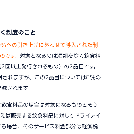
置く制度のこと
10%への引き上げにあわせて導入された制
のです。
対象となるのは酒類を除く飲食料
2回以上発行されるもの）の2品目です。
用されますが、この2品目については8%の
軽減されます。
に飲食料品の場合は対象になるものとそう
えば販売する飲食料品に対してドライアイ
する場合、そのサービス料金部分は軽減税