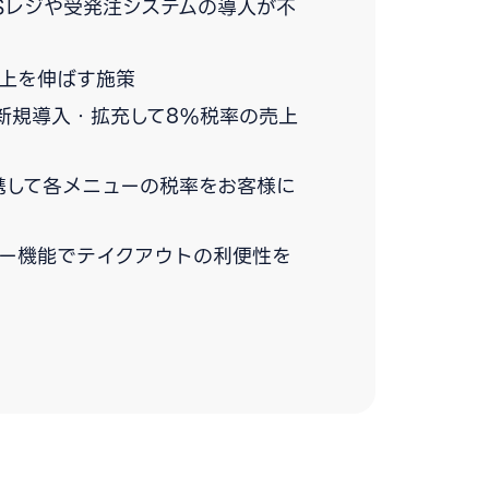
Sレジや受発注システムの導入が不
上を伸ばす施策
新規導入・拡充して8%税率の売上
携して各メニューの税率をお客様に
ダー機能でテイクアウトの利便性を