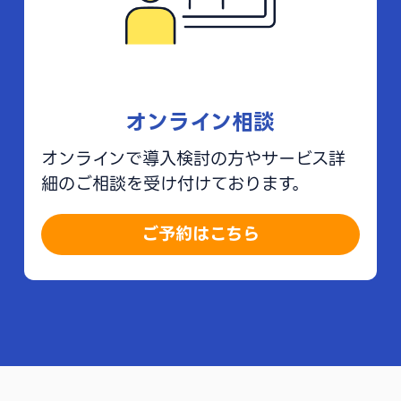
オンライン相談
オンラインで導入検討の方やサービス詳
細のご相談を受け付けております。
ご予約はこちら