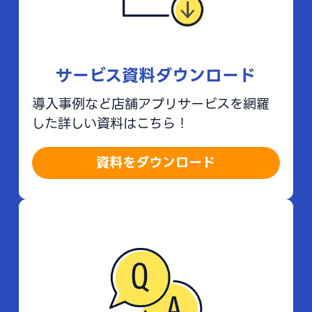
サービス資料ダウンロード
導入事例など店舗アプリサービスを網羅
した詳しい資料はこちら！
資料をダウンロード