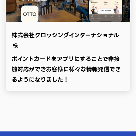
株式会社クロッシングインターナショナル
様
ポイントカードをアプリにすることで非接
触対応ができお客様に様々な情報発信でき
るようになりました！