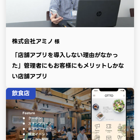
株式会社アミノ
様
「店舗アプリを導入しない理由がなかっ
た」管理者にもお客様にもメリットしかな
い店舗アプリ
飲食店