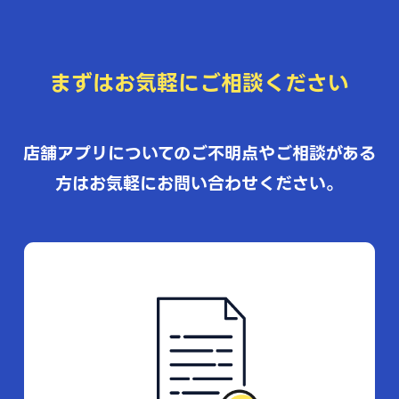
まずはお気軽にご相談ください
店舗アプリについてのご不明点やご相談がある
方はお気軽にお問い合わせください。