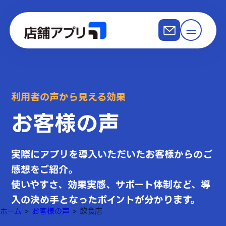
利用者の声から見える効果
お客様の声
実際にアプリを導入いただいたお客様からのご
感想をご紹介。
使いやすさ、効果実感、サポート体制など、導
入の決め手となったポイントが分かります。
ホーム
>
お客様の声
>
飲食店