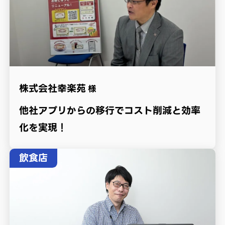
株式会社幸楽苑
様
他社アプリからの移行でコスト削減と効率
化を実現！
飲食店