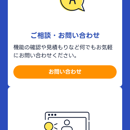
ご相談・お問い合わせ
機能の確認や見積もりなど何でもお気軽
にお問い合わせください。
お問い合わせ