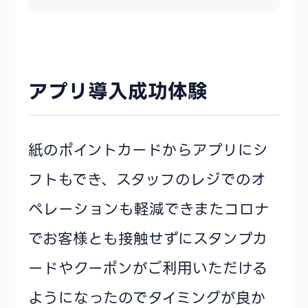
アプリ導入成功体験
紙のポイントカードからアプリにシ
フトもでき、スタッフのレジでのオ
ペレーションも軽減できまたコロナ
でお客様とも接触せずにスタンプカ
ードやクーポンがご利用いただける
ようになったのでタイミングが良か