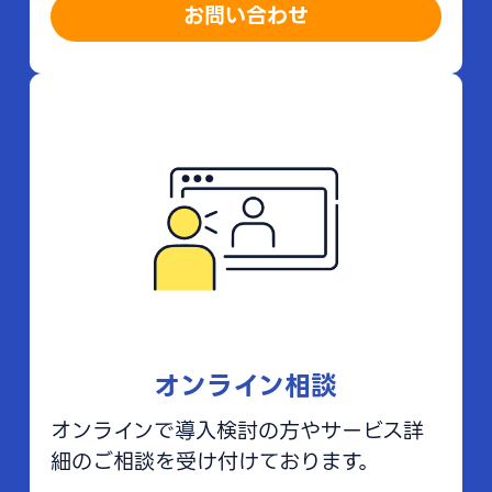
お問い合わせ
オンライン相談
オンラインで導入検討の方やサービス詳
細のご相談を受け付けております。