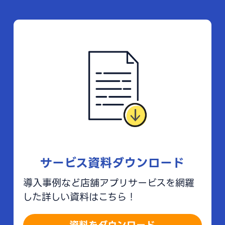
サービス資料ダウンロード
導入事例など店舗アプリサービスを網羅
した詳しい資料はこちら！