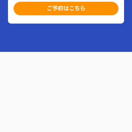
ご予約はこちら