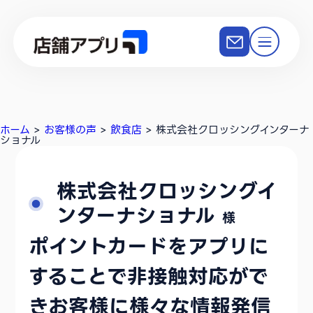
ホーム
>
お客様の声
>
飲食店
>
株式会社クロッシングインターナ
ショナル
株式会社クロッシングイ
ンターナショナル
様
ポイントカードをアプリに
することで非接触対応がで
きお客様に様々な情報発信