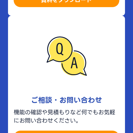
資料をダウンロード
ご相談・お問い合わせ
機能の確認や見積もりなど何でもお気軽
にお問い合わせください。