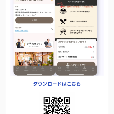
ダウンロードはこちら