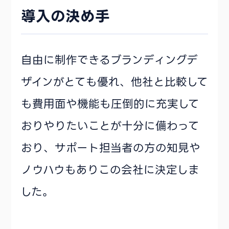
導入の決め手
自由に制作できるブランディングデ
ザインがとても優れ、他社と比較して
も費用面や機能も圧倒的に充実して
おりやりたいことが十分に備わって
おり、サポート担当者の方の知見や
ノウハウもありこの会社に決定しま
した。