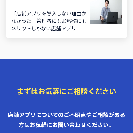
「店舗アプリを導入しない理由が
なかった」管理者にもお客様にも
メリットしかない店舗アプリ
まずはお気軽にご相談ください
店舗アプリについてのご不明点やご相談がある
方はお気軽にお問い合わせください。