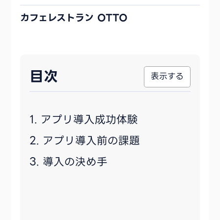
カフェレストラン OTTO
目次
アプリ導入成功体験
アプリ導入前の課題
導入の決め手