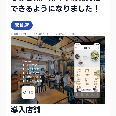
できるようになりました！
飲食店
公開日：2025.07.08
更新日：2026.03.05
導入店舗