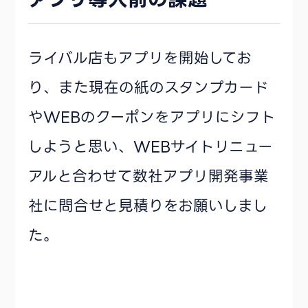
ライバル店もアプリを開始してお
り、また現在の紙のスタンプカード
やWEBのクーポンをアプリにシフト
しようと思い、WEBサイトリニュー
アルと合わせて数社アプリ開発事業
社に問合せと見積りをお願いしまし
た。