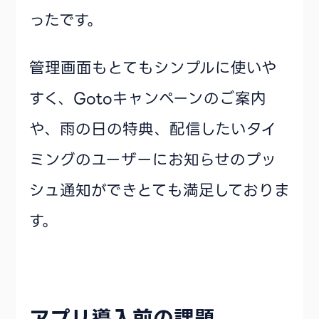
ったです。
管理画面もとてもシンプルに使いや
すく、Gotoキャンペーンのご案内
や、雨の日の特典、配信したいタイ
ミングのユーザーにお知らせのプッ
シュ通知ができとても満足しておりま
す。
アプリ導入前の課題