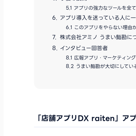
アプリの強力なツールを全
アプリ導入を迷っている人に
このアプリをやらない理由
株式会社アミノ うまい鮨勘に
インタビュー回答者
広報アプリ・マーケティング
うまい鮨勘が大切にしてい
「店舗アプリDX raiten」