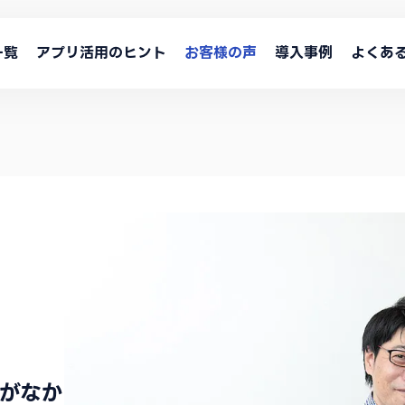
一覧
アプリ活用のヒント
お客様の声
導入事例
よくあ
がなか