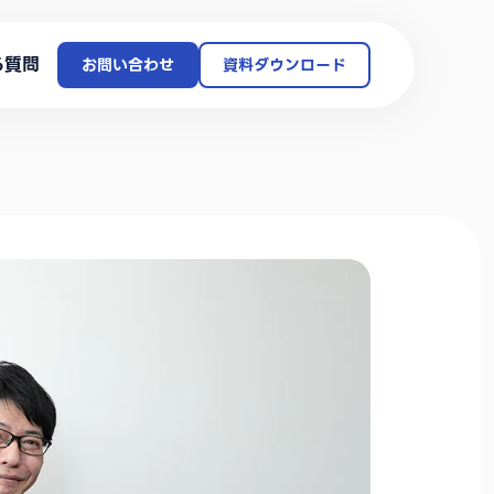
る質問
お問い合わせ
資料ダウンロード