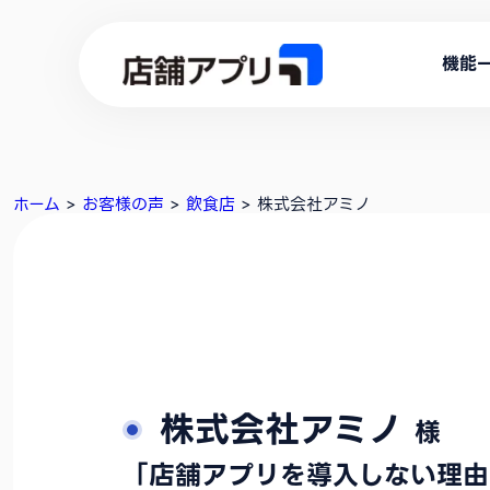
機能
ホーム
>
お客様の声
>
飲食店
>
株式会社アミノ
株式会社アミノ
様
「店舗アプリを導入しない理由