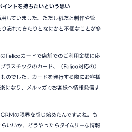
ポイントを持ちたいという思い
活用していました。ただし紙だと制作や管
たり忘れてきたりとなにかと不便なことが多
Felicaカードで店舗でのご利用金額に応
ラスチックのカード、（Felica対応の）
うものでした。カードを発行する際にお客様
も楽になり、メルマガでお客様へ情報発信す
CRMの限界を感じ始めたんですよね。も
たらいいか、どうやったらタイムリーな情報