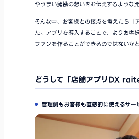
やうまい鮨勘の想いをお伝えするような
そんな中、お客様との接点を考えたら「
た。アプリを導入することで、よりお客
ファンを作ることができるのではないかと
どうして「店舗アプリDX rai
管理側もお客様も直感的に使えるサー