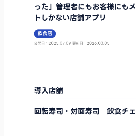
った」管理者にもお客様にもメ
トしかない店舗アプリ
飲食店
公開日：2025.07.09
更新日：2026.03.05
導入店舗
回転寿司・対面寿司 飲食チェ