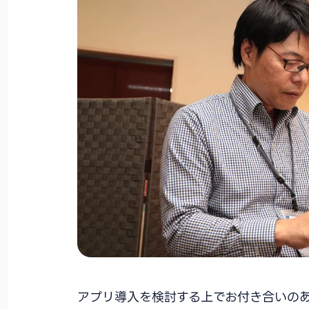
アプリ導入を検討する上でお付き合いの