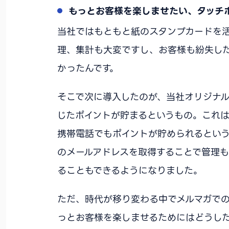
もっとお客様を楽しませたい、タッチ
当社ではもともと紙のスタンプカードを
理、集計も大変ですし、お客様も紛失し
かったんです。
そこで次に導入したのが、当社オリジナルの
じたポイントが貯まるというもの。これはプ
携帯電話でもポイントが貯められるとい
のメールアドレスを取得することで管理
ることもできるようになりました。
ただ、時代が移り変わる中でメルマガでの
っとお客様を楽しませるためにはどうし