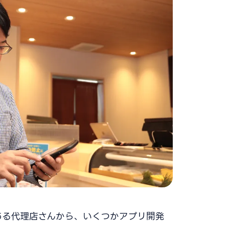
ある代理店さんから、いくつかアプリ開発