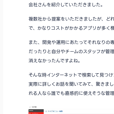
会社さんを紹介していただきました。
複数社から提案をいただきましたが、ど
で、かなりコストがかかるアプリが多く
また、開発や運用にあたってそれなりの
だったりと自分やチームのスタッフが管
消えなかったんですよね。
そんな時インターネットで検索して見つけたの
実際に詳しくお話を聞いてみて、驚きま
れる人なら誰でも直感的に使えそうな管