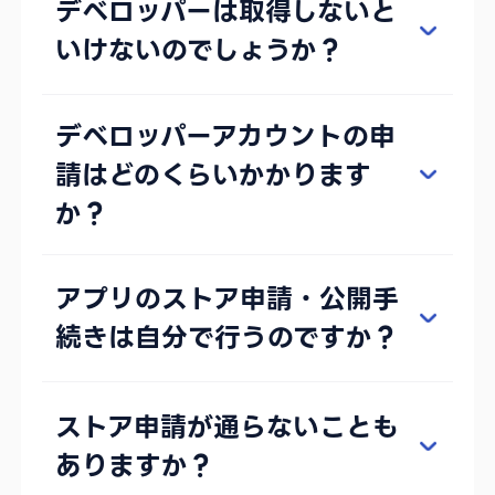
デベロッパーは取得しないと
いけないのでしょうか？
デベロッパーアカウントの申
請はどのくらいかかります
か？
アプリのストア申請・公開手
続きは自分で行うのですか？
ストア申請が通らないことも
ありますか？