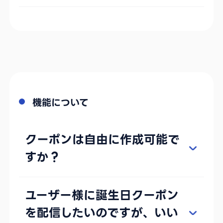
機能について
クーポンは自由に作成可能で
すか？
ユーザー様に誕生日クーポン
を配信したいのですが、いい