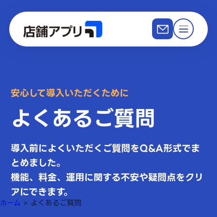
安心して導入いただくために
よくあるご質問
導入前によくいただくご質問をQ&A形式でま
とめました。
機能、料金、運用に関する不安や疑問点をクリ
アにできます。
ホーム
>
よくあるご質問