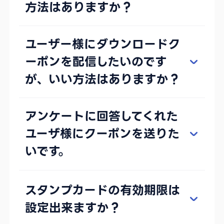
方法はありますか？
ユーザー様にダウンロードク
ーポンを配信したいのです
が、いい方法はありますか？
アンケートに回答してくれた
ユーザ様にクーポンを送りた
いです。
スタンプカードの有効期限は
設定出来ますか？