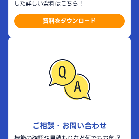
した詳しい資料はこちら！
資料をダウンロード
ご相談・お問い合わせ
機能の確認や見積もりなど何でもお気軽