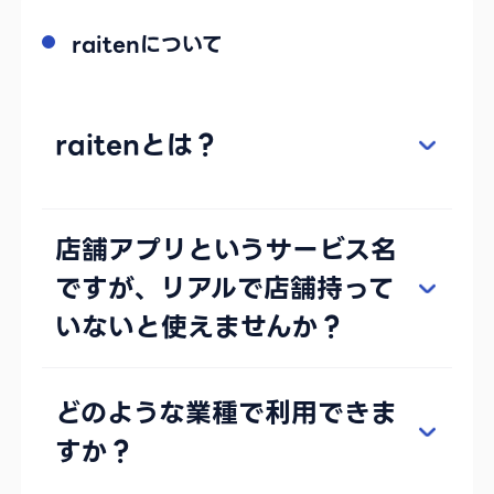
raitenについて
raitenとは？
店舗アプリというサービス名
ですが、リアルで店舗持って
いないと使えませんか？
どのような業種で利用できま
すか？