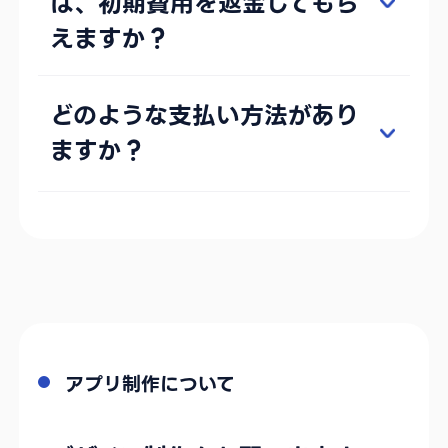
は、初期費用を返金してもら
えますか？
どのような支払い方法があり
ますか？
アプリ制作について