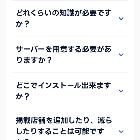
どれくらいの知識が必要です
か？
サーバーを用意する必要があ
りますか？
どこでインストール出来ます
か？
掲載店舗を追加したり、減ら
したりすることは可能です