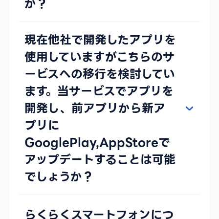
か？
現在他社で開発したアプリを
使用していますがこちらのサ
ービスへの移行を検討してい
ます。当サービスでアプリを
開発し、前アプリから新ア
プリに
GooglePlay,AppStoreで
アップデートすることは可能
でしょうか？
らくらくスマートフォンにつ