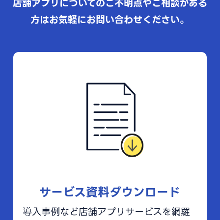
店舗アプリについてのご不明点やご相談がある
方はお気軽にお問い合わせください。
サービス資料ダウンロード
導入事例など店舗アプリサービスを網羅