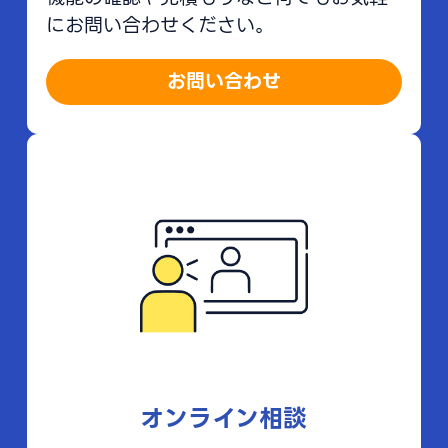
にお問い合わせください。
お問い合わせ
オンライン相談