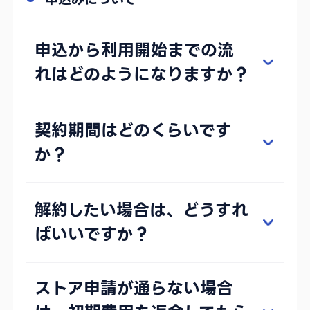
申込から利用開始までの流
れはどのようになりますか？
契約期間はどのくらいです
か？
解約したい場合は、どうすれ
ばいいですか？
ストア申請が通らない場合