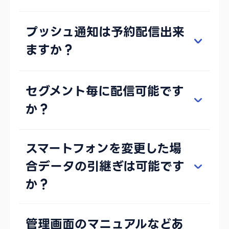
プッシュ通知は予約配信出来
ますか？
セグメント毎に配信可能です
か？
スマートフォンを変更した場
合データの引継ぎは可能です
か？
管理画面のマニュアルなどあ