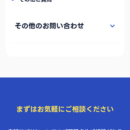
その他のお問い合わせ
まずはお気軽にご相談ください