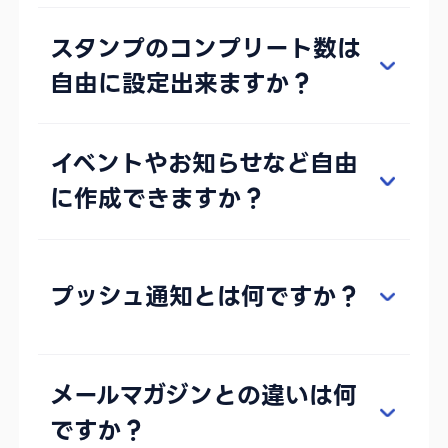
スタンプのコンプリート数は
自由に設定出来ますか？
イベントやお知らせなど自由
に作成できますか？
プッシュ通知とは何ですか？
メールマガジンとの違いは何
ですか？