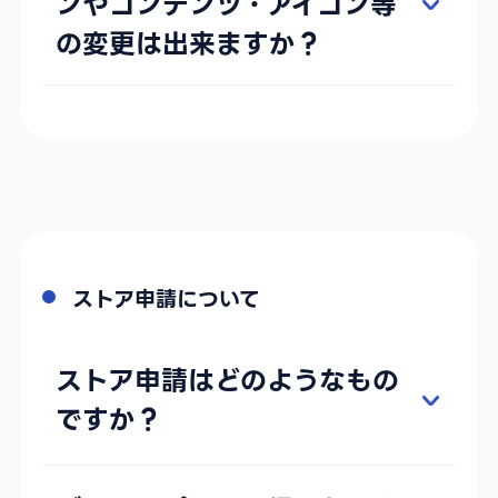
ンやコンテンツ・アイコン等
の変更は出来ますか？
ストア申請について
ストア申請はどのようなもの
ですか？