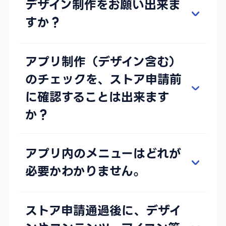
デザイン制作をお願い出来ま
すか？
アプリ制作（デザイン含む）
のチェックを、ストア申請前
に確認することは出来ます
か？
アプリ内のメニューはどれが
必要かわかりません。
ストア申請通過後に、デザイ