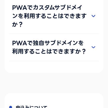
PWAでカスタムサブドメイ
ンを利用することはできます
か？
PWAで独自サブドメインを
利用することはできますか？
申込みについて