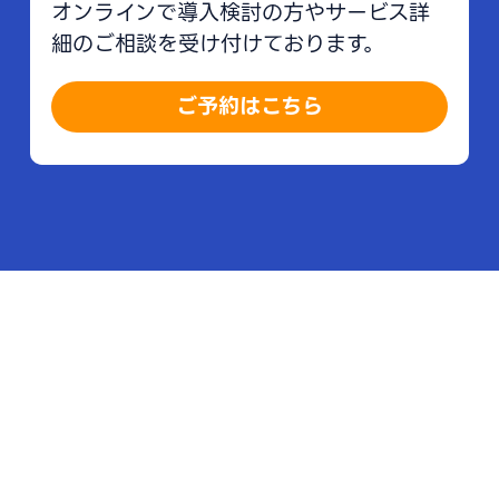
オンラインで導入検討の方やサービス詳
細のご相談を受け付けております。
ご予約はこちら