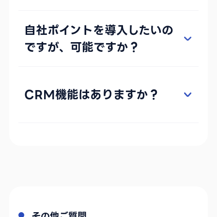
自社ポイントを導入したいの
ですが、可能ですか？
CRM機能はありますか？
その他ご質問