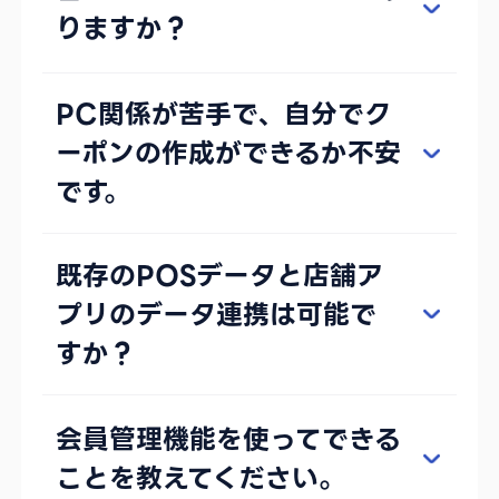
りますか？
PC関係が苦手で、自分でク
ーポンの作成ができるか不安
です。
既存のPOSデータと店舗ア
プリのデータ連携は可能で
すか？
会員管理機能を使ってできる
ことを教えてください。