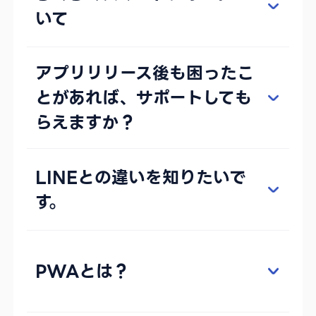
いて
アプリリリース後も困ったこ
とがあれば、サポートしても
らえますか？
LINEとの違いを知りたいで
す。
PWAとは？