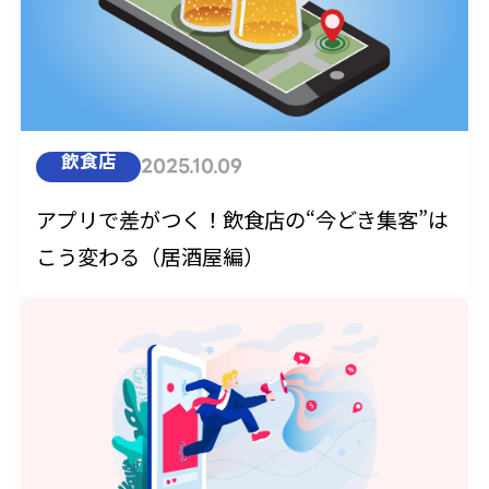
飲食店
2025.10.09
アプリで差がつく！飲食店の“今どき集客”は
こう変わる（居酒屋編）