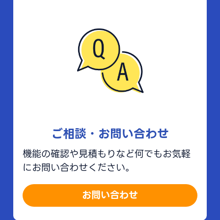
ご相談・お問い合わせ
機能の確認や見積もりなど何でもお気軽
にお問い合わせください。
お問い合わせ