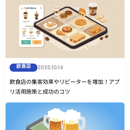
飲食店
2025.10.14
飲食店の集客効果やリピーターを増加！アプ
リ活用施策と成功のコツ