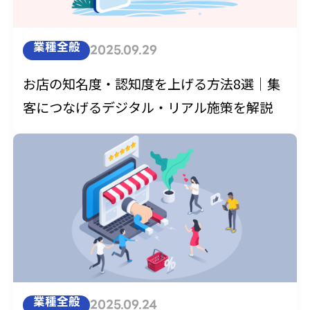
業種全般
2025.09.29
お店の知名度・認知度を上げる方法8選｜集
客につなげるデジタル・リアル施策を解説
業種全般
2025.09.24