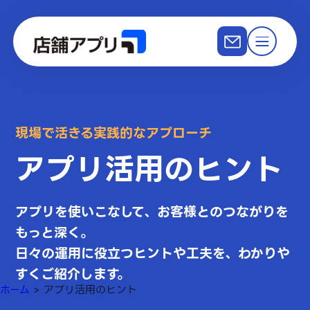
現場で活きる実践的なアプローチ
アプリ活用のヒント
アプリを使いこなして、お客様とのつながりを
もっと深く。
日々の運用に役立つヒントや工夫を、わかりや
すくご紹介します。
ホーム
>
アプリ活用のヒント