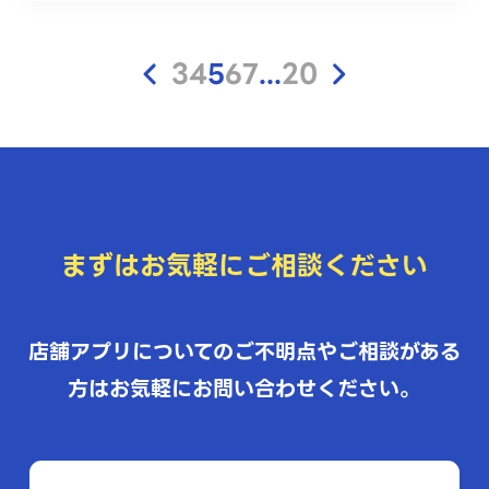
<
>
3
4
5
6
7
...
20
まずはお気軽にご相談ください
店舗アプリについてのご不明点やご相談がある
方はお気軽にお問い合わせください。