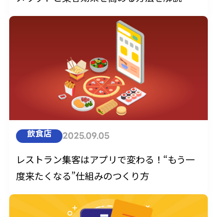
飲食店
2025.09.05
レストラン集客はアプリで変わる！“もう一
度来たくなる”仕組みのつくり方