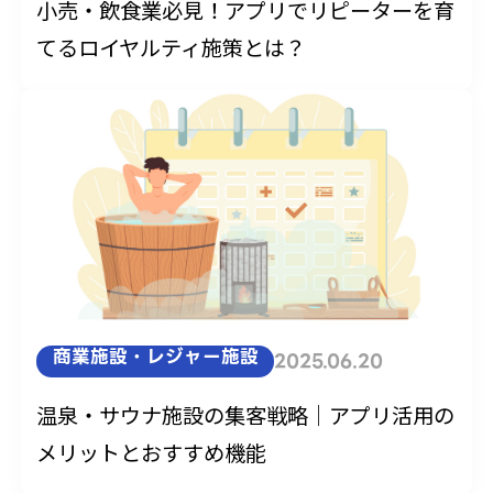
小売・飲食業必見！アプリでリピーターを育
てるロイヤルティ施策とは？
商業施設・レジャー施設
2025.06.20
温泉・サウナ施設の集客戦略｜アプリ活用の
メリットとおすすめ機能