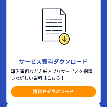
サービス資料ダウンロード
導入事例など店舗アプリサービスを網羅
した詳しい資料はこちら！
資料をダウンロード