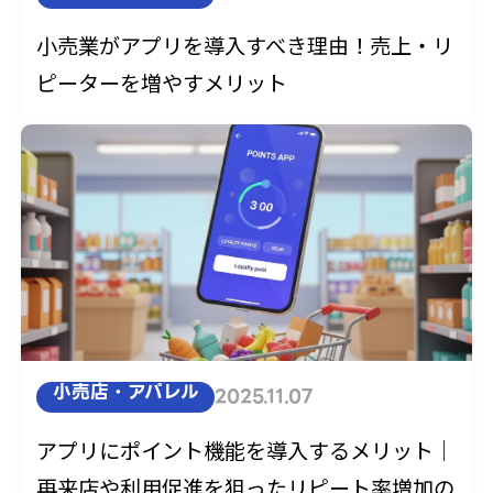
小売業がアプリを導入すべき理由！売上・リ
ピーターを増やすメリット
小売店・アパレル
2025.11.07
アプリにポイント機能を導入するメリット｜
再来店や利用促進を狙ったリピート率増加の