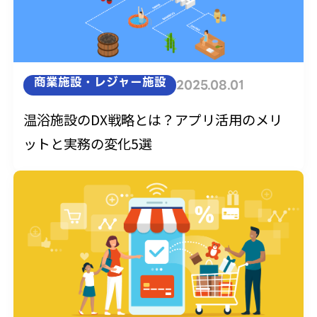
商業施設・レジャー施設
2025.08.01
温浴施設のDX戦略とは？アプリ活用のメリ
ットと実務の変化5選