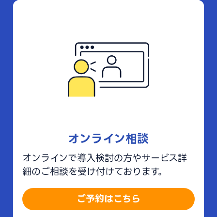
オンライン相談
オンラインで導入検討の方やサービス詳
細のご相談を受け付けております。
ご予約はこちら