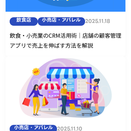
飲食店
小売店・アパレル
2025.11.18
飲食・小売業のCRM活用術｜店舗の顧客管理
アプリで売上を伸ばす方法を解説
小売店・アパレル
2025.11.10