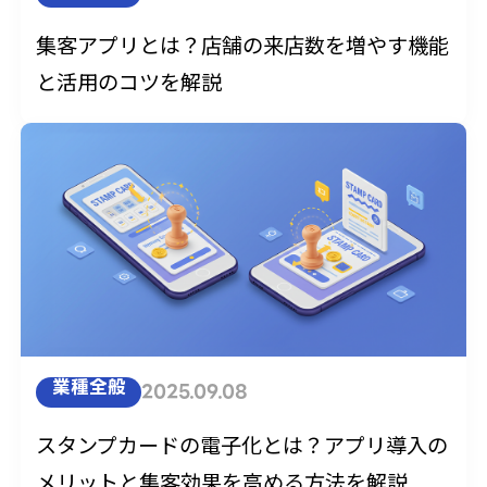
集客アプリとは？店舗の来店数を増やす機能
と活用のコツを解説
業種全般
2025.09.08
スタンプカードの電子化とは？アプリ導入の
メリットと集客効果を高める方法を解説