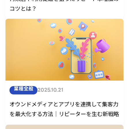
コツとは？
業種全般
2025.10.21
オウンドメディアとアプリを連携して集客力
を最大化する方法｜リピーターを生む新戦略