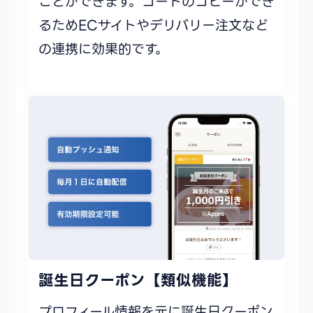
ことができます。コードのコピーができ
るためECサイトやデリバリー注文など
の連携に効果的です。
誕生日クーポン【類似機能】
プロフィール情報を元に誕生日クーポン