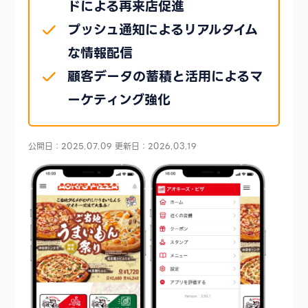
ドによる再来店促進
プッシュ通知によるリアルタイム
な情報配信
顧客データの蓄積と活用によるマ
ーケティング強化
公開日：2025.07.09
更新日：2026.03.19