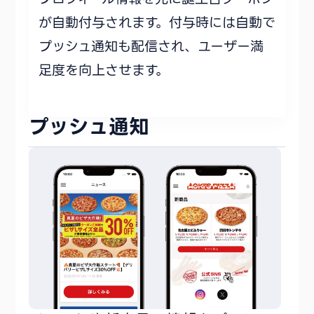
が自動付与されます。付与時には自動で
プッシュ通知も配信され、ユーザー満
足度を向上させます。
プッシュ通知