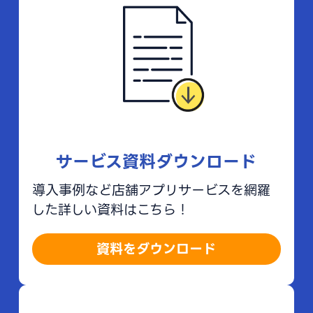
サービス資料ダウンロード
導入事例など店舗アプリサービスを網羅
した詳しい資料はこちら！
資料をダウンロード