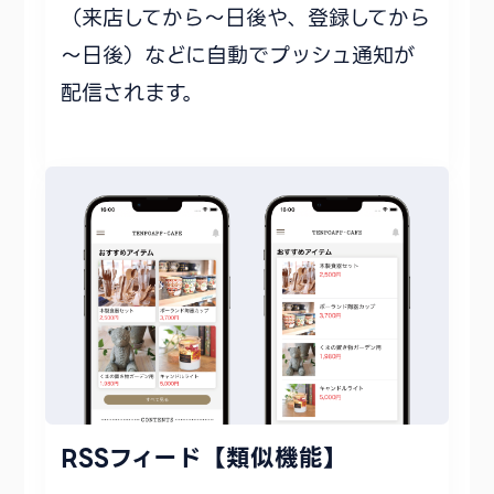
（来店してから～日後や、登録してから
～日後）などに自動でプッシュ通知が
配信されます。
RSSフィード【類似機能】