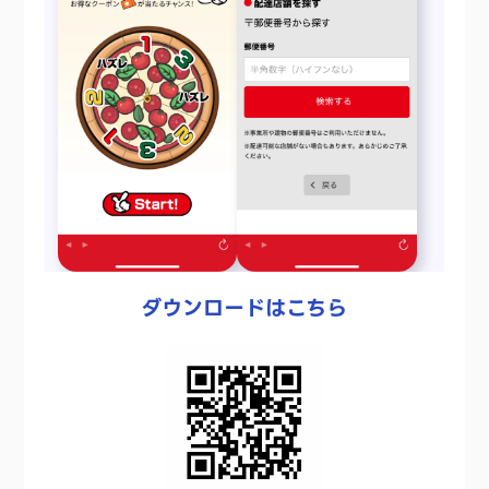
ダウンロードはこちら