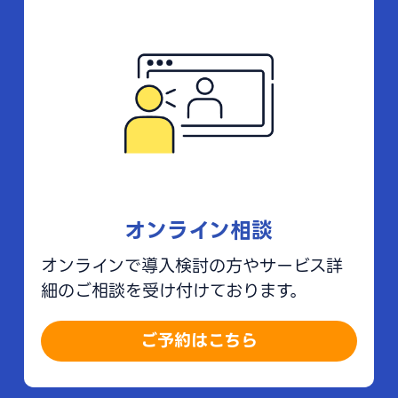
オンライン相談
オンラインで導入検討の方やサービス詳
細のご相談を受け付けております。
ご予約はこちら