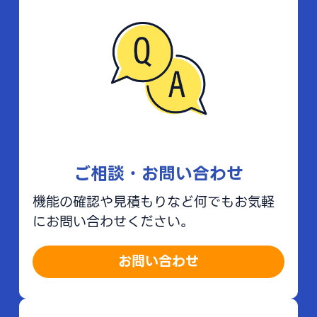
ご相談・お問い合わせ
機能の確認や見積もりなど何でもお気軽
にお問い合わせください。
お問い合わせ