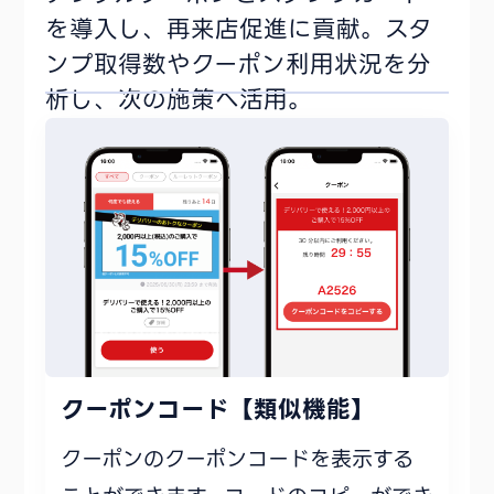
を導入し、再来店促進に貢献。スタ
ンプ取得数やクーポン利用状況を分
析し、次の施策へ活用。
クーポンコード【類似機能】
クーポンのクーポンコードを表示する