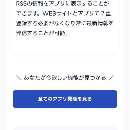
RSSの情報をアプリに表示することが
できます。WEBサイトとアプリで２重
登録する必要がなくなり常に最新情報を
発信することが可能。
＼ あなたが今欲しい機能が見つかる ／
全てのアプリ機能を見る