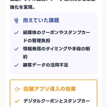
強化を実現。
抱えていた課題
紙媒体のクーポンやスタンプカー
ドの管理負担
情報発信のタイミングや手段の制
約
顧客データの活用不足
店舗アプリ導入の効果
デジタルクーポンとスタンプカー