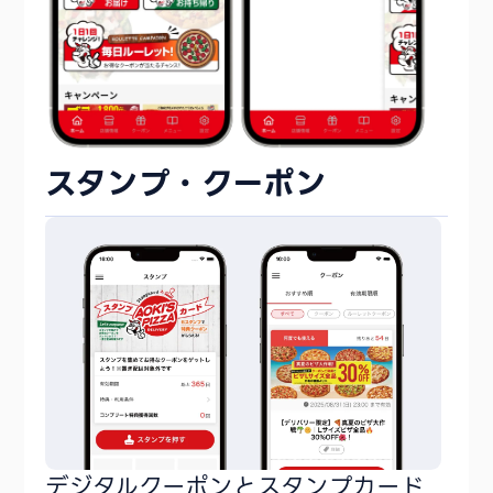
スタンプ・クーポン
デジタルクーポンとスタンプカード