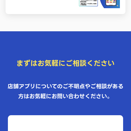
まずはお気軽にご相談ください
店舗アプリについてのご不明点やご相談がある
方はお気軽にお問い合わせください。