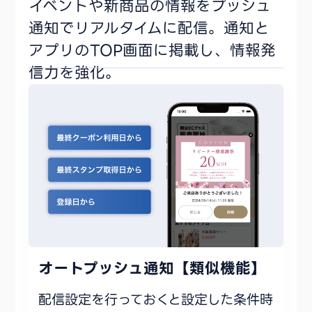
イベントや新商品の情報をプッシュ
通知でリアルタイムに配信。通知と
アプリのTOP画面に掲載し、情報発
信力を強化。
オートプッシュ通知【類似機能】
配信設定を行っておくと設定した条件時