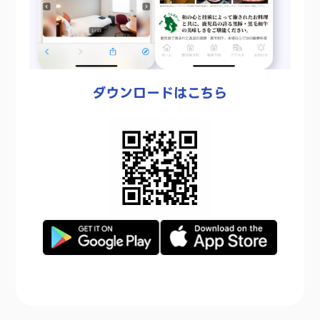
ダウンロードはこちら