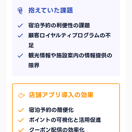
抱えていた課題
宿泊予約の利便性の課題
顧客ロイヤルティプログラムの不
足
観光情報や施設案内の情報提供の
限界
店舗アプリ導入の効果
宿泊予約の簡便化
ポイントの可視化と活用促進
クーポン配信の効率化