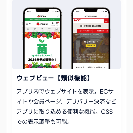
ウェブビュー【類似機能】
アプリ内でウェブサイトを表示。ECサ
イトや会員ページ、デリバリー決済など
アプリに取り込める便利な機能。CSS
での表示調整も可能。