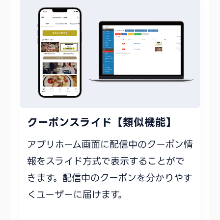
クーポンスライド【類似機能】
アプリホーム画面に配信中のクーポン情
報をスライド方式で表示することがで
きます。配信中のクーポンを分かりやす
くユーザーに届けます。