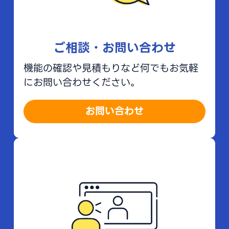
ご相談・お問い合わせ
機能の確認や見積もりなど何でもお気軽
にお問い合わせください。
お問い合わせ