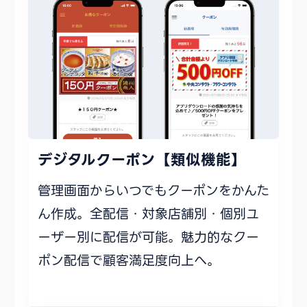
デジタルクーポン【類似機能】
管理画面からいつでもクーポンをかんた
ん作成。全配信・対象店舗別・個別ユ
ーザー別に配信が可能。魅力的なクー
ポン配信で顧客満足度向上へ。