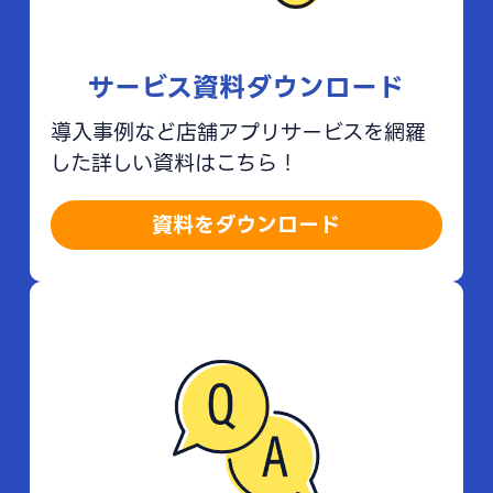
サービス資料ダウンロード
導入事例など店舗アプリサービスを網羅
した詳しい資料はこちら！
資料をダウンロード