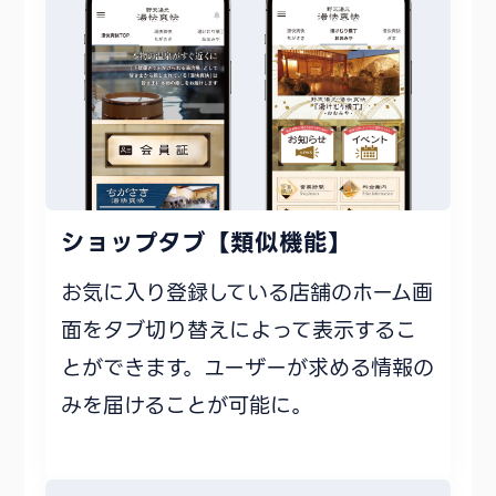
ショップタブ【類似機能】
お気に入り登録している店舗のホーム画
面をタブ切り替えによって表示するこ
とができます。ユーザーが求める情報の
みを届けることが可能に。