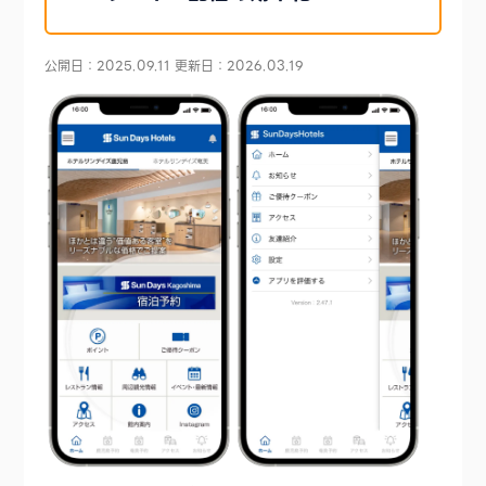
公開日：2025.09.11
更新日：2026.03.19