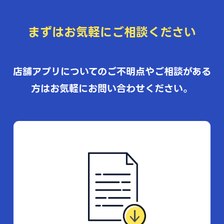
まずはお気軽にご相談ください
店舗アプリについてのご不明点やご相談がある
方はお気軽にお問い合わせください。