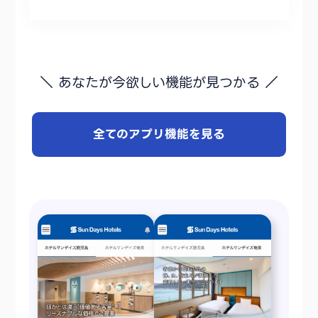
＼ あなたが今欲しい機能が見つかる ／
全てのアプリ機能を見る