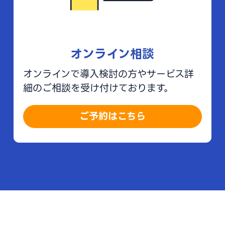
オンライン相談
オンラインで導入検討の方やサービス詳
細のご相談を受け付けております。
ご予約はこちら