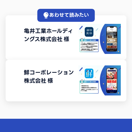
あわせて読みたい
亀井工業ホールディ
ングス株式会社
様
鮮コーポレーション
株式会社
様