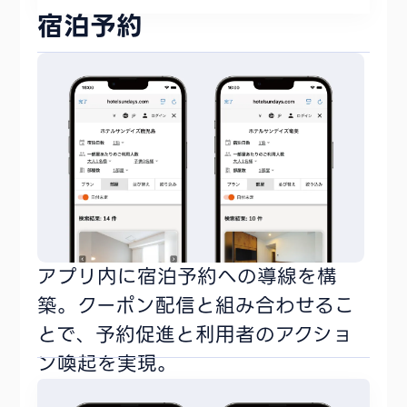
宿泊予約
アプリ内に宿泊予約への導線を構
築。クーポン配信と組み合わせるこ
とで、予約促進と利用者のアクショ
ン喚起を実現。